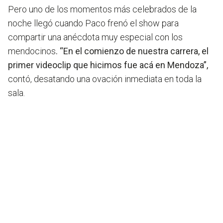
Pero uno de los momentos más celebrados de la
noche llegó cuando Paco frenó el show para
compartir una anécdota muy especial con los
mendocinos
. “En el comienzo de nuestra carrera, el
primer videoclip que hicimos fue acá en Mendoza”,
contó, desatando una ovación inmediata en toda la
sala.