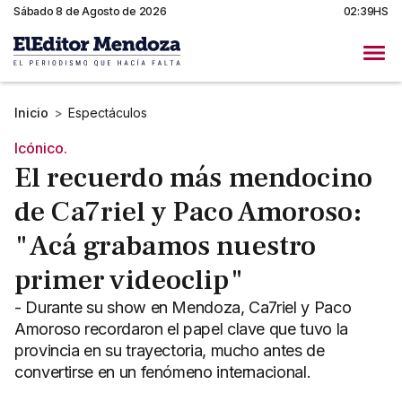
Sábado 8 de Agosto de 2026
02:39HS
Inicio
>
Espectáculos
Icónico.
El recuerdo más mendocino
de Ca7riel y Paco Amoroso:
"Acá grabamos nuestro
primer videoclip"
- Durante su show en Mendoza, Ca7riel y Paco
Amoroso recordaron el papel clave que tuvo la
provincia en su trayectoria, mucho antes de
convertirse en un fenómeno internacional.