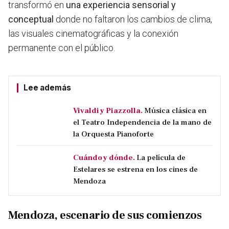
transformó en
una experiencia sensorial y
conceptual
donde no faltaron los cambios de clima,
las visuales cinematográficas y la conexión
permanente con el público.
Lee además
Vivaldi y Piazzolla.
Música clásica en
el Teatro Independencia de la mano de
la Orquesta Pianoforte
Cuándo y dónde.
La película de
Estelares se estrena en los cines de
Mendoza
Mendoza, escenario de sus comienzos