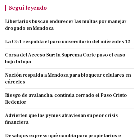
Seguí leyendo
Libertarios buscan endurecer las multas por manejar
drogado en Mendoza
La CGT respalda el paro universitario del miércoles 12
Corsa del Acceso Sur: la Suprema Corte puso el caso
bajo la lupa
Nación respalda a Mendoza para bloquear celulares en
cárceles
Riesgo de avalancha: continúa cerrado el Paso Cristo
Redentor
Advierten que las pymes atraviesan su peor crisis
financiera
Desalojos express: qué cambia para propietarios e