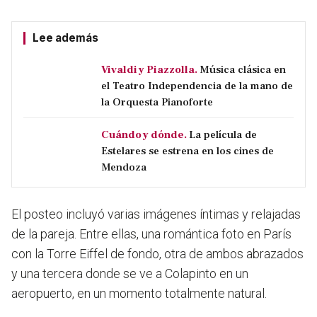
Lee además
Vivaldi y Piazzolla.
Música clásica en
el Teatro Independencia de la mano de
la Orquesta Pianoforte
Cuándo y dónde.
La película de
Estelares se estrena en los cines de
Mendoza
El posteo incluyó varias imágenes íntimas y relajadas
de la pareja. Entre ellas,
una romántica foto en París
con la Torre Eiffel de fondo, otra de ambos abrazados
y una tercera donde se ve a Colapinto en un
aeropuerto
, en un momento totalmente natural.