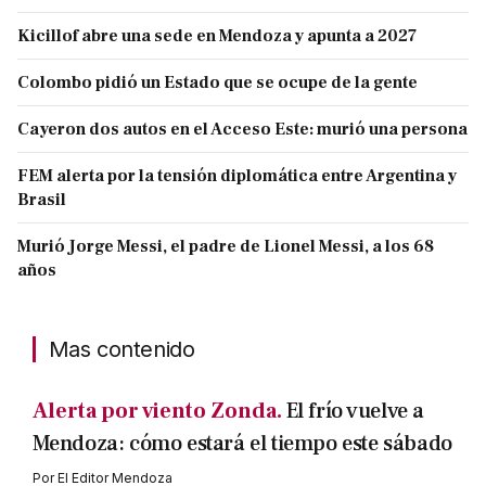
Kicillof abre una sede en Mendoza y apunta a 2027
Colombo pidió un Estado que se ocupe de la gente
Cayeron dos autos en el Acceso Este: murió una persona
FEM alerta por la tensión diplomática entre Argentina y
Brasil
Murió Jorge Messi, el padre de Lionel Messi, a los 68
años
Mas contenido
Alerta por viento Zonda.
El frío vuelve a
Mendoza: cómo estará el tiempo este sábado
Por
El Editor Mendoza