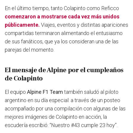
En el último tiempo, tanto Colapinto como Reficco
comenzaron a mostrarse cada vez más unidos
públicamente.
Viajes, eventos y distintas apariciones
compartidas terminaron alimentando el entusiasmo
de sus fanáticos, que ya los consideran una de las
parejas del momento.
El mensaje de Alpine por el cumpleaños
de Colapinto
El equipo
Alpine F1 Team
también saludó al piloto
argentino en su día especial: a través de un posteo
acompañado por una compilación con algunas de las
mejores imágenes de Colapinto en acción, la
escudería escribió:
“Nuestro #43 cumple 23 hoy”.