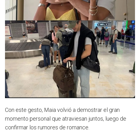
Con este gesto, Maia volvió a demostrar el gran
momento personal que atraviesan juntos, luego de
confirmar los rumores de romance.