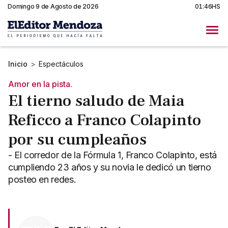
Domingo 9 de Agosto de 2026
01:46HS
Inicio
>
Espectáculos
Amor en la pista.
El tierno saludo de Maia
Reficco a Franco Colapinto
por su cumpleaños
- El corredor de la Fórmula 1, Franco Colapinto, está
cumpliendo 23 años y su novia le dedicó un tierno
posteo en redes.