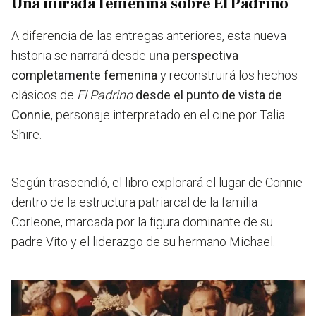
Una mirada femenina sobre El Padrino
A diferencia de las entregas anteriores, esta nueva
historia se narrará desde
una perspectiva
completamente femenina
y reconstruirá los hechos
clásicos de
El Padrino
desde el punto de vista de
Connie
, personaje interpretado en el cine por Talia
Shire.
Según trascendió,
el libro explorará el lugar de Connie
dentro de la estructura patriarcal de la familia
Corleone,
marcada por la figura dominante de su
padre Vito y el liderazgo de su hermano Michael.