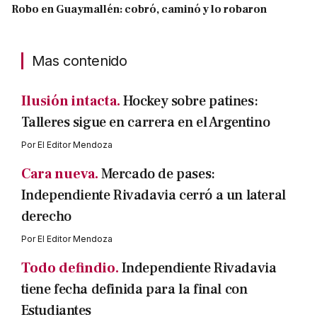
Robo en Guaymallén: cobró, caminó y lo robaron
Mas contenido
Ilusión intacta.
Hockey sobre patines:
Talleres sigue en carrera en el Argentino
Por
El Editor Mendoza
Cara nueva.
Mercado de pases:
Independiente Rivadavia cerró a un lateral
derecho
Por
El Editor Mendoza
Todo defindio.
Independiente Rivadavia
tiene fecha definida para la final con
Estudiantes