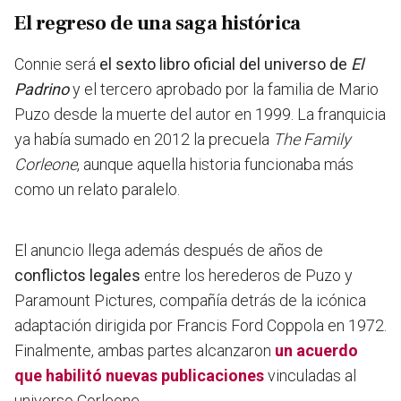
El regreso de una saga histórica
Connie será
el sexto libro oficial del universo de
El
Padrino
y el tercero aprobado por la familia de Mario
Puzo desde la muerte del autor en 1999. La franquicia
ya había sumado en 2012 la precuela
The Family
Corleone
, aunque aquella historia funcionaba más
como un relato paralelo.
El anuncio llega además después de años de
conflictos legales
entre los herederos de Puzo y
Paramount Pictures, compañía detrás de la icónica
adaptación dirigida por Francis Ford Coppola en 1972.
Finalmente, ambas partes alcanzaron
un acuerdo
que habilitó nuevas publicaciones
vinculadas al
universo Corleone.