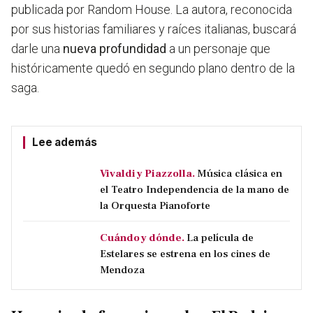
publicada por Random House. La autora, reconocida
por sus historias familiares y raíces italianas, buscará
darle una
nueva profundidad
a un personaje que
históricamente quedó en segundo plano dentro de la
saga.
Lee además
Vivaldi y Piazzolla.
Música clásica en
el Teatro Independencia de la mano de
la Orquesta Pianoforte
Cuándo y dónde.
La película de
Estelares se estrena en los cines de
Mendoza