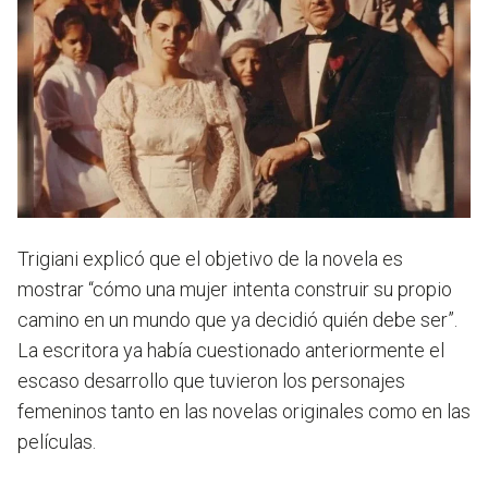
Trigiani explicó que el objetivo de la novela es
mostrar
“cómo una mujer intenta construir su propio
camino en un mundo que ya decidió quién debe ser”.
La escritora ya había cuestionado anteriormente el
escaso desarrollo que tuvieron los personajes
femeninos tanto en las novelas originales como en las
películas.