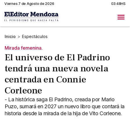
Viernes 7 de Agosto de 2026
03:48HS
Inicio
>
Espectáculos
Mirada femenina.
El universo de El Padrino
tendrá una nueva novela
centrada en Connie
Corleone
- La histórica saga El Padrino, creada por Mario
Puzo, sumará en 2027 un nuevo libro que contará la
historia desde la mirada de la hija de Vito Corleone.