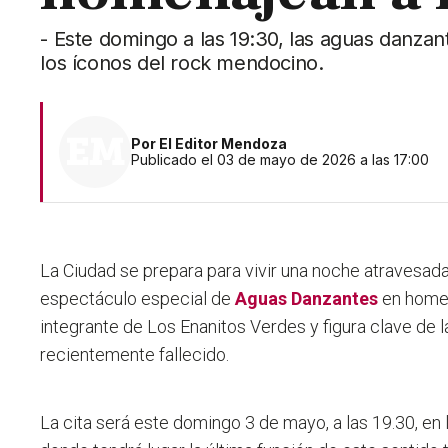
- Este domingo a las 19:30, las aguas danzant
los íconos del rock mendocino.
Por
El Editor Mendoza
Publicado el 03 de mayo de 2026 a las 17:00
La Ciudad se prepara para vivir una noche atravesad
espectáculo especial de
Aguas Danzantes
en home
integrante de Los Enanitos Verdes y figura clave de
recientemente fallecido.
La cita será este
domingo 3 de mayo, a las 19.30, en 