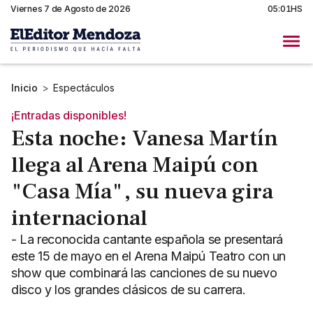
Viernes 7 de Agosto de 2026
05:01HS
Inicio
>
Espectáculos
¡Entradas disponibles!
Esta noche: Vanesa Martín
llega al Arena Maipú con
"Casa Mía", su nueva gira
internacional
- La reconocida cantante española se presentará
este 15 de mayo en el Arena Maipú Teatro con un
show que combinará las canciones de su nuevo
disco y los grandes clásicos de su carrera.