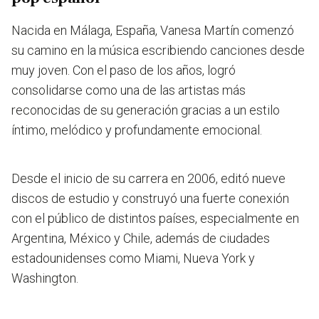
Nacida en Málaga, España, Vanesa Martín comenzó
su camino en la música escribiendo canciones desde
muy joven. Con el paso de los años, logró
consolidarse como una de las artistas más
reconocidas de su generación gracias a un
estilo
íntimo, melódico y profundamente emocional.
Desde el inicio de su carrera en 2006, editó nueve
discos de estudio y construyó una fuerte conexión
con el público de distintos países, especialmente en
Argentina, México y Chile, además de ciudades
estadounidenses como Miami, Nueva York y
Washington.