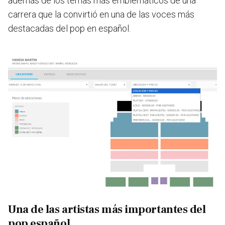
además de los temas más emblemáticos de una
carrera que la convirtió en
una de las voces más
destacadas del pop en español.
Una de las artistas más importantes del
pop español