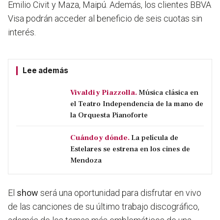
Emilio Civit y Maza, Maipú. Además, los clientes BBVA
Visa podrán acceder al beneficio de seis cuotas sin
interés.
Lee además
Vivaldi y Piazzolla.
Música clásica en
el Teatro Independencia de la mano de
la Orquesta Pianoforte
Cuándo y dónde.
La película de
Estelares se estrena en los cines de
Mendoza
El
show
será una oportunidad para disfrutar en vivo
de las canciones de su último trabajo discográfico,