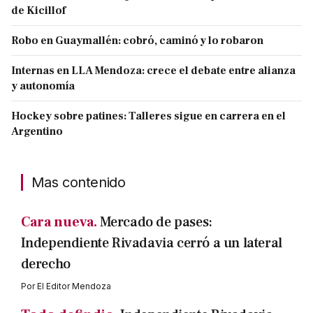
de Kicillof
Robo en Guaymallén: cobró, caminó y lo robaron
Internas en LLA Mendoza: crece el debate entre alianza
y autonomía
Hockey sobre patines: Talleres sigue en carrera en el
Argentino
Mas contenido
Cara nueva.
Mercado de pases:
Independiente Rivadavia cerró a un lateral
derecho
Por
El Editor Mendoza