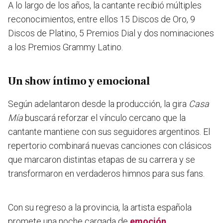
A lo largo de los años, la cantante recibió múltiples
reconocimientos, entre ellos 15 Discos de Oro, 9
Discos de Platino, 5 Premios Dial y dos nominaciones
a los Premios Grammy Latino.
Un show íntimo y emocional
Según adelantaron desde la producción, la gira
Casa
Mía
buscará reforzar el vínculo cercano que la
cantante mantiene con sus seguidores argentinos. El
repertorio combinará
nuevas canciones con clásicos
que marcaron distintas etapas de su carrera
y se
transformaron en verdaderos himnos para sus fans.
Con su regreso a la provincia, la artista española
promete una noche cargada de
emoción,