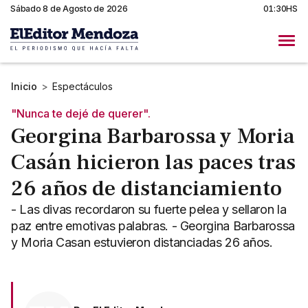
Sábado 8 de Agosto de 2026
01:30HS
Inicio
>
Espectáculos
"Nunca te dejé de querer".
Georgina Barbarossa y Moria
Casán hicieron las paces tras
26 años de distanciamiento
- Las divas recordaron su fuerte pelea y sellaron la
paz entre emotivas palabras. - Georgina Barbarossa
y Moria Casan estuvieron distanciadas 26 años.