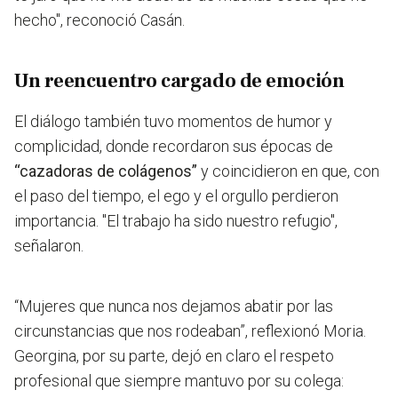
hecho"
, reconoció Casán.
Un reencuentro cargado de emoción
El diálogo también tuvo momentos de humor y
complicidad, donde recordaron sus épocas de
“cazadoras de colágenos”
y coincidieron en que, con
el paso del tiempo, el ego y el orgullo perdieron
importancia.
"El trabajo ha sido nuestro refugio",
señalaron.
“Mujeres que nunca nos dejamos abatir por las
circunstancias que nos rodeaban”,
reflexionó Moria.
Georgina, por su parte, dejó en claro el respeto
profesional que siempre mantuvo por su colega: