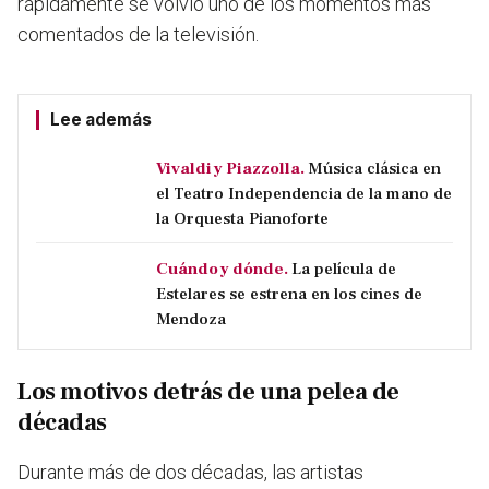
rápidamente se volvió uno de los momentos más
comentados de la televisión.
Lee además
Vivaldi y Piazzolla.
Música clásica en
el Teatro Independencia de la mano de
la Orquesta Pianoforte
Cuándo y dónde.
La película de
Estelares se estrena en los cines de
Mendoza
Los motivos detrás de una pelea de
décadas
Durante más de dos décadas, las artistas