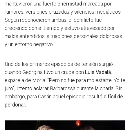
mantuvieron una fuerte
enemistad
marcada por
rumores, versiones cruzadas y silencios mediáticos.
Según reconocieron ambas, el conflicto fue
creciendo con el tiempo y estuvo atravesado por
malos entendidos, situaciones personales dolorosas
y un entorno negativo.
Uno de los primeros episodios de tensión surgió
cuando Georgina tuvo un cruce con
Luis Vadalá
,
expareja de Moria.
“Pero no fue para molestarte. Yo te
juro”
, intentó aclarar Barbarossa durante la charla. Sin
embargo, para Casán aquel episodio resultó
difícil de
perdonar.