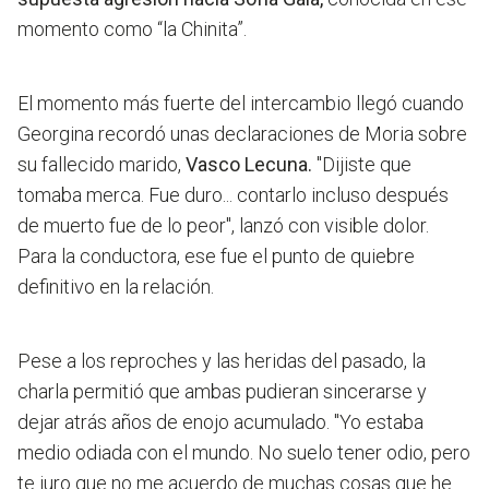
momento como “la Chinita”.
El momento más fuerte del intercambio llegó cuando
Georgina recordó unas declaraciones de Moria sobre
su fallecido marido,
Vasco Lecuna.
"Dijiste que
tomaba merca. Fue duro... contarlo incluso después
de muerto fue de lo peor",
lanzó con visible dolor.
Para la conductora, ese fue el punto de quiebre
definitivo en la relación.
Pese a los reproches y las heridas del pasado, la
charla permitió que ambas pudieran sincerarse y
dejar atrás años de enojo acumulado.
"Yo estaba
medio odiada con el mundo. No suelo tener odio, pero
te juro que no me acuerdo de muchas cosas que he