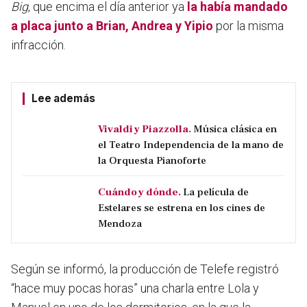
Big
, que encima el día anterior ya
la había mandado
a placa junto a Brian, Andrea y Yipio
por la misma
infracción.
Lee además
Vivaldi y Piazzolla.
Música clásica en
el Teatro Independencia de la mano de
la Orquesta Pianoforte
Cuándo y dónde.
La película de
Estelares se estrena en los cines de
Mendoza
Según se informó, la producción de Telefe registró
“hace muy pocas horas” una charla entre Lola y