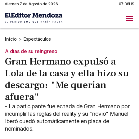
Viernes 7 de Agosto de 2026
07:38HS
Inicio
>
Espectáculos
A días de su reingreso.
Gran Hermano expulsó a
Lola de la casa y ella hizo su
descargo: "Me querían
afuera"
- La participante fue echada de Gran Hermano por
incumplir las reglas del reality y su "novio" Manuel
Iberó quedó automáticamente en placa de
nominados.