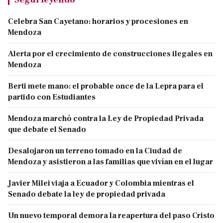
Celebra San Cayetano: horarios y procesiones en
Mendoza
Alerta por el crecimiento de construcciones ilegales en
Mendoza
Berti mete mano: el probable once de la Lepra para el
partido con Estudiantes
Mendoza marchó contra la Ley de Propiedad Privada
que debate el Senado
Desalojaron un terreno tomado en la Ciudad de
Mendoza y asistieron a las familias que vivían en el lugar
Javier Milei viaja a Ecuador y Colombia mientras el
Senado debate la ley de propiedad privada
Un nuevo temporal demora la reapertura del paso Cristo