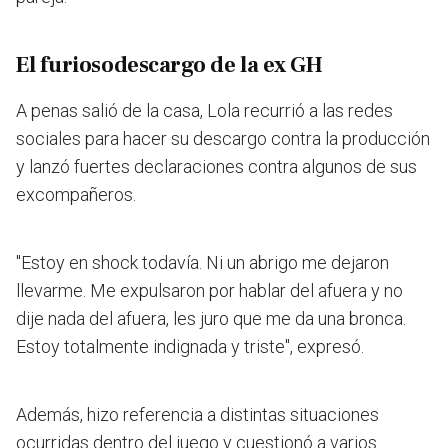
El furiosodescargo de la ex GH
A penas salió de la casa, Lola recurrió a las redes
sociales para hacer su descargo contra la producción
y lanzó fuertes declaraciones contra algunos de sus
excompañeros.
"Estoy en shock todavía. Ni un abrigo me dejaron
llevarme. Me expulsaron por hablar del afuera y no
dije nada del afuera, les juro que me da una bronca.
Estoy totalmente indignada y triste",
expresó.
Además, hizo referencia a distintas situaciones
ocurridas dentro del juego y cuestionó a varios