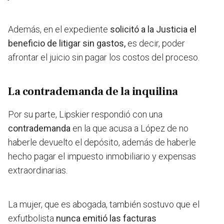
Además, en el expediente
solicitó a la Justicia el
beneficio de litigar sin gastos,
es decir, poder
afrontar el juicio sin pagar los costos del proceso.
La contrademanda de la inquilina
Por su parte, Lipskier respondió con una
contrademanda
en la que acusa a López de
no
haberle devuelto el depósito, además de haberle
hecho pagar el impuesto inmobiliario y expensas
extraordinarias.
La mujer, que es abogada, también sostuvo que el
exfutbolista
nunca emitió las facturas