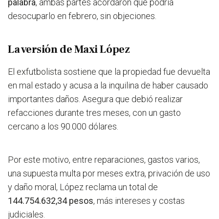
palabra
, ambas partes acordaron que podría
desocuparlo en febrero, sin objeciones.
La versión de Maxi López
El exfutbolista
sostiene que la propiedad fue devuelta
en mal estado
y acusa a la inquilina de haber causado
importantes daños. Asegura que debió realizar
refacciones durante tres meses, con un gasto
cercano a los 90.000 dólares.
Por este motivo, entre reparaciones, gastos varios,
una supuesta multa por meses extra, privación de uso
y daño moral, López reclama un total de
144.754.632,34 pesos
, más intereses y costas
judiciales.