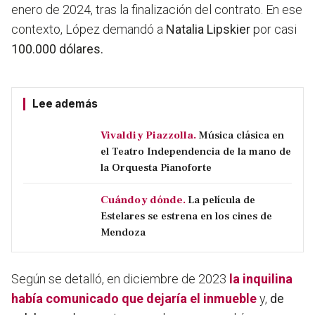
enero de 2024, tras la finalización del contrato. En ese
contexto, López demandó a
Natalia Lipskier
por casi
100.000 dólares.
Lee además
Vivaldi y Piazzolla.
Música clásica en
el Teatro Independencia de la mano de
la Orquesta Pianoforte
Cuándo y dónde.
La película de
Estelares se estrena en los cines de
Mendoza
Según se detalló, en diciembre de 2023
la inquilina
había comunicado que dejaría el inmueble
y,
de