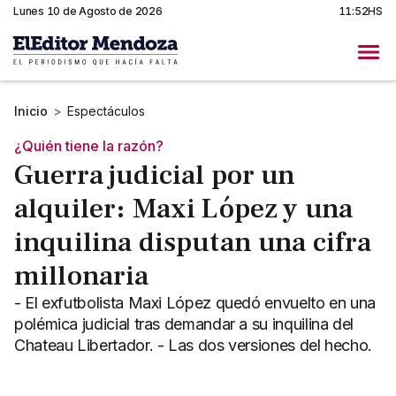
Lunes 10 de Agosto de 2026
11:52HS
Inicio
>
Espectáculos
¿Quién tiene la razón?
Guerra judicial por un
alquiler: Maxi López y una
inquilina disputan una cifra
millonaria
- El exfutbolista Maxi López quedó envuelto en una
polémica judicial tras demandar a su inquilina del
Chateau Libertador. - Las dos versiones del hecho.