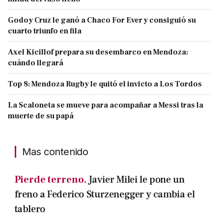
Godoy Cruz le ganó a Chaco For Ever y consiguió su
cuarto triunfo en fila
Axel Kicillof prepara su desembarco en Mendoza:
cuándo llegará
Top 8: Mendoza Rugby le quitó el invicto a Los Tordos
La Scaloneta se mueve para acompañar a Messi tras la
muerte de su papá
Mas contenido
Pierde terreno.
Javier Milei le pone un
freno a Federico Sturzenegger y cambia el
tablero