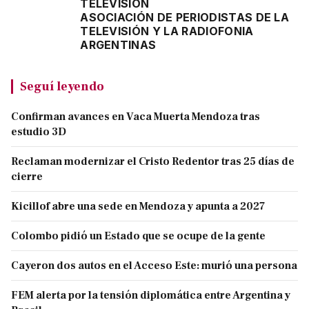
TELEVISIÓN
ASOCIACIÓN DE PERIODISTAS DE LA
TELEVISIÓN Y LA RADIOFONIA
ARGENTINAS
Seguí leyendo
Confirman avances en Vaca Muerta Mendoza tras
estudio 3D
Reclaman modernizar el Cristo Redentor tras 25 días de
cierre
Kicillof abre una sede en Mendoza y apunta a 2027
Colombo pidió un Estado que se ocupe de la gente
Cayeron dos autos en el Acceso Este: murió una persona
FEM alerta por la tensión diplomática entre Argentina y