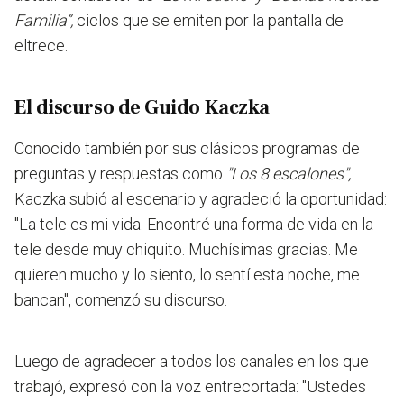
Familia”,
ciclos que se emiten por la pantalla de
eltrece.
El discurso de Guido Kaczka
Conocido también por sus clásicos programas de
preguntas y respuestas como
"Los 8 escalones",
Kaczka subió al escenario y agradeció la oportunidad:
"La tele es mi vida. Encontré una forma de vida en la
tele desde muy chiquito. Muchísimas gracias. Me
quieren mucho y lo siento, lo sentí esta noche, me
bancan"
, comenzó su discurso.
Luego de agradecer a todos los canales en los que
trabajó, expresó con la voz entrecortada:
"Ustedes