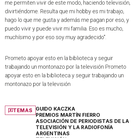
me permiten vivir de este modo, haciendo televisión,
divirtiéndome. Resulta que mi hobby es mi trabajo,
hago lo que me gusta y además me pagan por eso, y
puedo vivir y puede vivir mi familia. Eso es mucho,
muchísimo y por eso soy muy agradecido".
Prometo apoyar esto en la biblioteca y seguir
trabajando un montonazo por la televisión
Prometo
apoyar esto en la biblioteca y seguir trabajando un
montonazo por la televisión
GUIDO KACZKA
TEMAS
PREMIOS MARTÍN FIERRO
ASOCIACIÓN DE PERIODISTAS DE LA
TELEVISIÓN Y LA RADIOFONÍA
ARGENTINAS