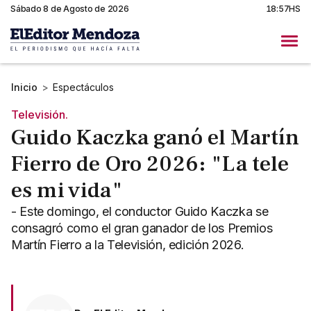
Sábado 8 de Agosto de 2026
18:57HS
Inicio
>
Espectáculos
Televisión.
Guido Kaczka ganó el Martín
Fierro de Oro 2026: "La tele
es mi vida"
- Este domingo, el conductor Guido Kaczka se
consagró como el gran ganador de los Premios
Martín Fierro a la Televisión, edición 2026.