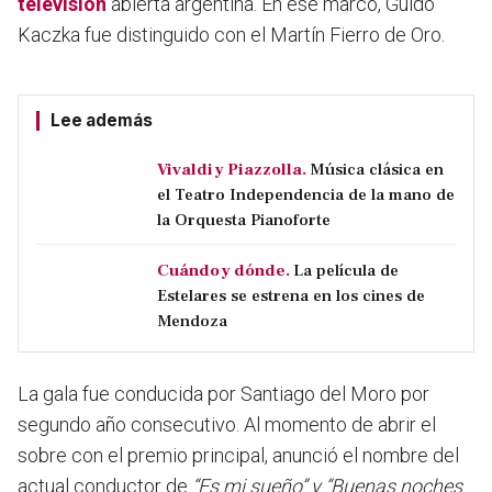
televisión
abierta argentina. En ese marco,
Guido
Kaczka fue distinguido con el Martín Fierro de Oro.
Lee además
Vivaldi y Piazzolla.
Música clásica en
el Teatro Independencia de la mano de
la Orquesta Pianoforte
Cuándo y dónde.
La película de
Estelares se estrena en los cines de
Mendoza
La gala fue conducida por Santiago del Moro por
segundo año consecutivo. Al momento de abrir el
sobre con el premio principal, anunció el nombre del
actual conductor de
“Es mi sueño”
y “Buenas noches