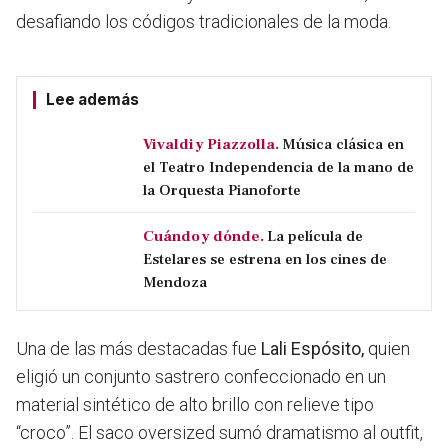
desafiando los códigos tradicionales de la moda.
Lee además
Vivaldi y Piazzolla.
Música clásica en
el Teatro Independencia de la mano de
la Orquesta Pianoforte
Cuándo y dónde.
La película de
Estelares se estrena en los cines de
Mendoza
Una de las más destacadas fue
Lali Espósito,
quien
eligió un conjunto sastrero confeccionado en un
material sintético de alto brillo con relieve tipo
“croco”. El saco oversized sumó dramatismo al outfit,