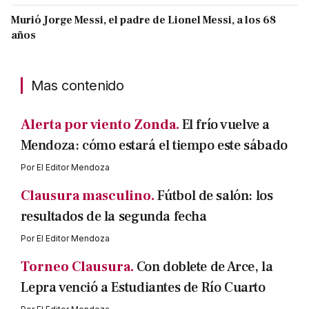
Murió Jorge Messi, el padre de Lionel Messi, a los 68
años
Mas contenido
Alerta por viento Zonda.
El frío vuelve a
Mendoza: cómo estará el tiempo este sábado
Por
El Editor Mendoza
Clausura masculino.
Fútbol de salón: los
resultados de la segunda fecha
Por
El Editor Mendoza
Torneo Clausura.
Con doblete de Arce, la
Lepra venció a Estudiantes de Río Cuarto