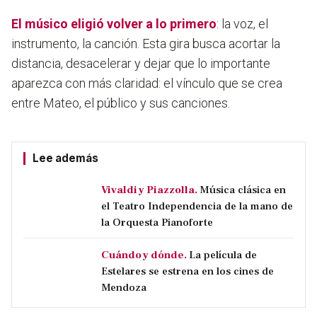
El músico eligió volver a lo primero
: la voz, el
instrumento, la canción. Esta gira busca acortar la
distancia, desacelerar y dejar que lo importante
aparezca con más claridad: el vínculo que se crea
entre Mateo, el público y sus canciones.
Lee además
Vivaldi y Piazzolla.
Música clásica en
el Teatro Independencia de la mano de
la Orquesta Pianoforte
Cuándo y dónde.
La película de
Estelares se estrena en los cines de
Mendoza