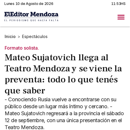
Lunes 10 de Agosto de 2026
11:53HS
Inicio
>
Espectáculos
Formato solista.
Mateo Sujatovich llega al
Teatro Mendoza y se viene la
preventa: todo lo que tenés
que saber
- Conociendo Rusia vuelve a encontrarse con su
público desde un lugar más íntimo y cercano. -
Mateo Sujatovich regresará a la provincia el sábado
12 de septiembre, con una única presentación en el
Teatro Mendoza.