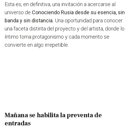
Esta es, en definitiva, una invitación a acercarse al
universo de
Conociendo Rusia desde su esencia, sin
banda y sin distancia.
Una oportunidad para conocer
una faceta distinta del proyecto y del artista, donde lo
íntimo toma protagonismo y cada momento se
convierte en algo irrepetible.
Mañana se habilita la preventa de
entradas