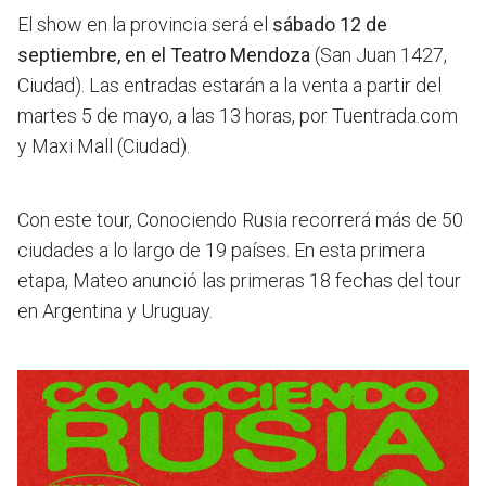
El show en la provincia será el
sábado 12 de
septiembre, en el Teatro Mendoza
(San Juan 1427,
Ciudad). Las entradas estarán a la venta a partir del
martes 5 de mayo, a las 13 horas, por Tuentrada.com
y Maxi Mall (Ciudad).
Con este tour,
Conociendo Rusia recorrerá más de 50
ciudades a lo largo de 19 países.
En esta primera
etapa, Mateo anunció las primeras 18 fechas del tour
en Argentina y Uruguay.