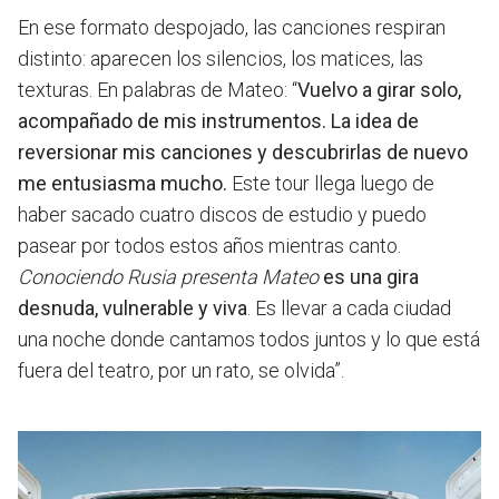
En ese formato despojado, las canciones respiran
distinto: aparecen los silencios, los matices, las
texturas. En palabras de Mateo:
“
Vuelvo a girar solo,
acompañado de mis instrumentos. La idea de
reversionar mis canciones y descubrirlas de nuevo
me entusiasma mucho.
Este tour llega luego de
haber sacado cuatro discos de estudio y puedo
pasear por todos estos años mientras canto.
Conociendo Rusia presenta Mateo
es una gira
desnuda, vulnerable y viva
. Es llevar a cada ciudad
una noche donde cantamos todos juntos y lo que está
fuera del teatro, por un rato, se olvida”.