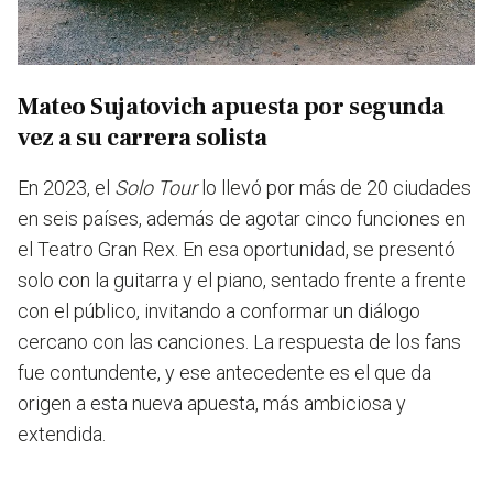
Mateo Sujatovich apuesta por segunda
vez a su carrera solista
En 2023, el
Solo Tour
lo llevó por más de 20 ciudades
en seis países, además de agotar cinco funciones en
el Teatro Gran Rex. En esa oportunidad
, se presentó
solo con la guitarra y el piano, sentado frente a frente
con el público, invitando a conformar un diálogo
cercano con las canciones
. La respuesta de los fans
fue contundente, y ese antecedente es el que da
origen a esta nueva apuesta, más ambiciosa y
extendida.