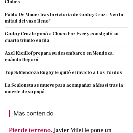
Clubes
Pablo De Muner tras la victoria de Godoy Cruz: "Veo la
mitad del vaso lleno"
Godoy Cruz le ganó a Chaco For Ever y consiguió su
cuarto triunfo en fila
Axel Kicillof prepara su desembarco en Mendoza:
cuándo llegará
Top 8: Mendoza Rugby le quitó el invicto a Los Tordos
La Scaloneta se mueve para acompañar a Messi tras la
muerte de su papá
Mas contenido
Pierde terreno.
Javier Milei le pone un