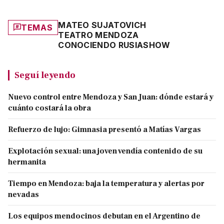
MATEO SUJATOVICH
TEMAS
TEATRO MENDOZA
CONOCIENDO RUSIA
SHOW
Seguí leyendo
Nuevo control entre Mendoza y San Juan: dónde estará y
cuánto costará la obra
Refuerzo de lujo: Gimnasia presentó a Matías Vargas
Explotación sexual: una joven vendía contenido de su
hermanita
Tiempo en Mendoza: baja la temperatura y alertas por
nevadas
Los equipos mendocinos debutan en el Argentino de