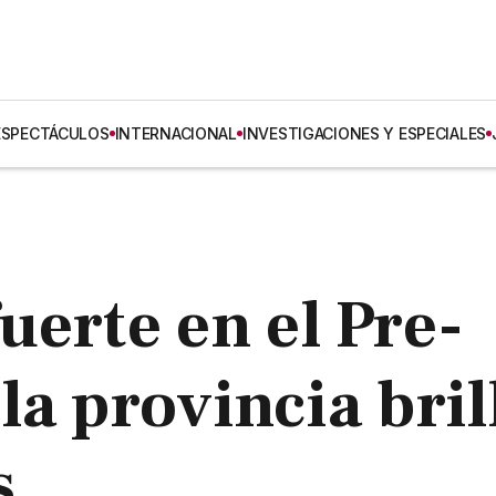
ESPECTÁCULOS
INTERNACIONAL
INVESTIGACIONES Y ESPECIALES
uerte en el Pre-
la provincia bril
s