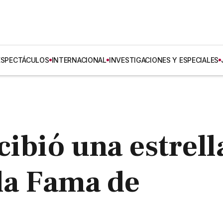
ESPECTÁCULOS
INTERNACIONAL
INVESTIGACIONES Y ESPECIALES
cibió una estrell
 la Fama de