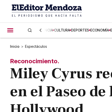
CIENCIA
CULTURA
DEPORTES
ECONOMÍA
Inicio
>
Espectáculos
Reconocimiento.
Miley Cyrus re
en el Paseo de
Hollywood