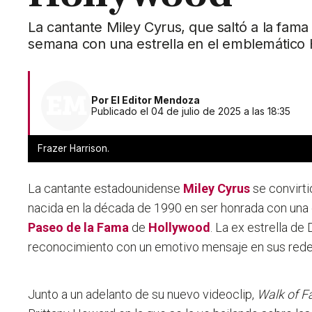
La cantante Miley Cyrus, que saltó a la fam
semana con una estrella en el emblemático
Por
El Editor Mendoza
Publicado el 04 de julio de 2025 a las 18:35
Frazer Harrison.
La cantante estadounidense
Miley Cyrus
se convirti
nacida en la década de 1990 en ser honrada con una 
Paseo de la Fama
de
Hollywood
. La ex estrella de
reconocimiento con un emotivo mensaje en sus rede
Junto a un adelanto de su nuevo videoclip,
Walk of 