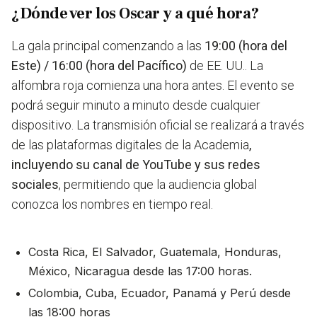
¿Dónde ver los Oscar y a qué hora?
La gala principal comenzando a las
19:00 (hora del
Este) / 16:00 (hora del Pacífico)
de EE. UU.. La
alfombra roja comienza una hora antes. El evento se
podrá seguir minuto a minuto desde cualquier
dispositivo. La transmisión oficial se realizará a través
de las plataformas digitales de la Academia
,
incluyendo su canal de YouTube y sus redes
sociales
, permitiendo que la audiencia global
conozca los nombres en tiempo real.
Costa Rica, El Salvador, Guatemala, Honduras,
México, Nicaragua desde las 17:00 horas.
Colombia, Cuba, Ecuador, Panamá y Perú desde
las 18:00 horas