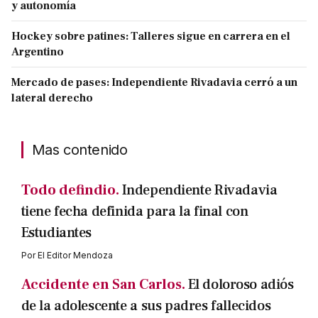
y autonomía
Hockey sobre patines: Talleres sigue en carrera en el
Argentino
Mercado de pases: Independiente Rivadavia cerró a un
lateral derecho
Mas contenido
Todo defindio.
Independiente Rivadavia
tiene fecha definida para la final con
Estudiantes
Por
El Editor Mendoza
Accidente en San Carlos.
El doloroso adiós
de la adolescente a sus padres fallecidos