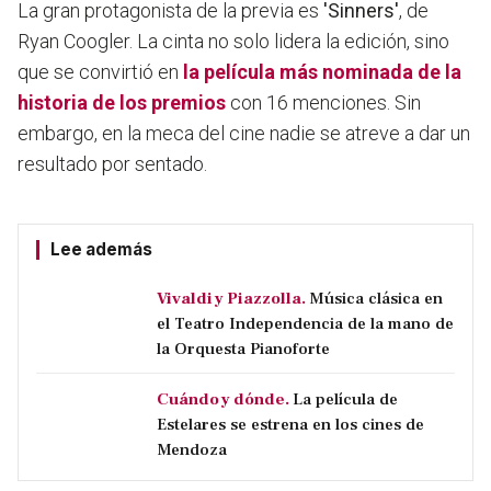
La gran protagonista de la previa es
'Sinners'
, de
Ryan Coogler. La cinta no solo lidera la edición, sino
que se convirtió en
la película más nominada de la
historia de los premios
con 16 menciones. Sin
embargo, en la meca del cine nadie se atreve a dar un
resultado por sentado.
Lee además
Vivaldi y Piazzolla.
Música clásica en
el Teatro Independencia de la mano de
la Orquesta Pianoforte
Cuándo y dónde.
La película de
Estelares se estrena en los cines de
Mendoza