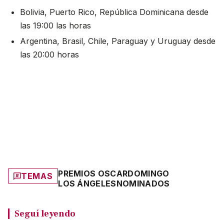
Bolivia, Puerto Rico, República Dominicana desde
las 19:00 las horas
Argentina, Brasil, Chile, Paraguay y Uruguay desde
las 20:00 horas
PREMIOS OSCAR
DOMINGO
TEMAS
LOS ÁNGELES
NOMINADOS
Seguí leyendo