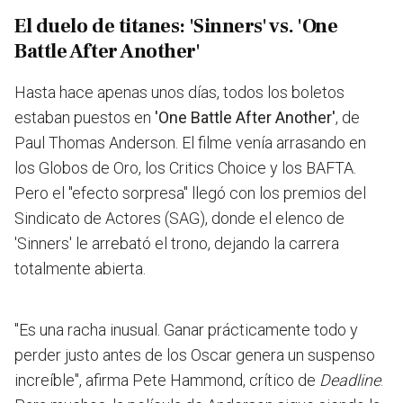
El duelo de titanes: 'Sinners' vs. 'One
Battle After Another'
Hasta hace apenas unos días, todos los boletos
estaban puestos en
'One Battle After Another'
, de
Paul Thomas Anderson. El filme venía arrasando en
los Globos de Oro, los Critics Choice y los BAFTA.
Pero el "efecto sorpresa" llegó con los premios del
Sindicato de Actores (SAG), donde el elenco de
'Sinners' le arrebató el trono, dejando la carrera
totalmente abierta.
"Es una racha inusual. Ganar prácticamente todo y
perder justo antes de los Oscar genera un suspenso
increíble", afirma Pete Hammond, crítico de
Deadline
.