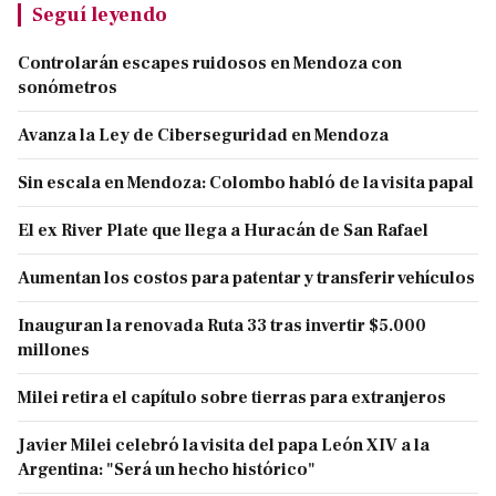
Seguí leyendo
Controlarán escapes ruidosos en Mendoza con
sonómetros
Avanza la Ley de Ciberseguridad en Mendoza
Sin escala en Mendoza: Colombo habló de la visita papal
El ex River Plate que llega a Huracán de San Rafael
Aumentan los costos para patentar y transferir vehículos
Inauguran la renovada Ruta 33 tras invertir $5.000
millones
Milei retira el capítulo sobre tierras para extranjeros
Javier Milei celebró la visita del papa León XIV a la
Argentina: "Será un hecho histórico"