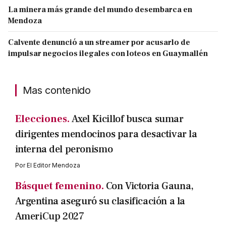
La minera más grande del mundo desembarca en
Mendoza
Calvente denunció a un streamer por acusarlo de
impulsar negocios ilegales con loteos en Guaymallén
Mas contenido
Elecciones.
Axel Kicillof busca sumar
dirigentes mendocinos para desactivar la
interna del peronismo
Por
El Editor Mendoza
Básquet femenino.
Con Victoria Gauna,
Argentina aseguró su clasificación a la
AmeriCup 2027