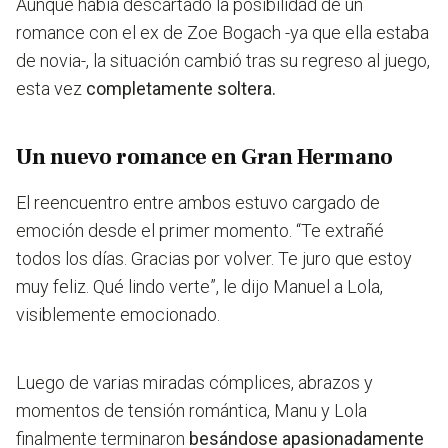
Aunque había descartado la posibilidad de un
romance con el ex de Zoe Bogach -ya que ella estaba
de novia-, la situación cambió tras su regreso al juego,
esta vez
completamente soltera.
Un nuevo romance en Gran Hermano
El reencuentro entre ambos estuvo cargado de
emoción desde el primer momento.
“Te extrañé
todos los días. Gracias por volver. Te juro que estoy
muy feliz. Qué lindo verte”,
le dijo Manuel a Lola,
visiblemente emocionado.
Luego de varias miradas cómplices, abrazos y
momentos de tensión romántica, Manu y Lola
finalmente terminaron
besándose apasionadamente