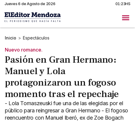
Jueves 6 de Agosto de 2026
01:23HS
Inicio
>
Espectáculos
Nuevo romance.
Pasión en Gran Hermano:
Manuel y Lola
protagonizaron un fogoso
momento tras el repechaje
- Lola Tomaszeuski fue una de las elegidas por el
público para reingresar a Gran Hermano - El fogoso
reencuentro con Manuel Iberó, ex de Zoe Bogach