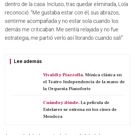
dentro de la casa. Incluso, tras quedar eliminada, Lola
reconoció:
“Me gustaba estar con él, sus abrazos,
sentirme acompañada y no estar sola cuando los
demás me criticaban. Me sentía relajada y no fue
estrategia, me partió verlo así llorando cuando salí”.
Lee además
Vivaldi y Piazzolla.
Música clásica en
el Teatro Independencia de la mano de
la Orquesta Pianoforte
Cuándo y dónde.
La película de
Estelares se estrena en los cines de
Mendoza