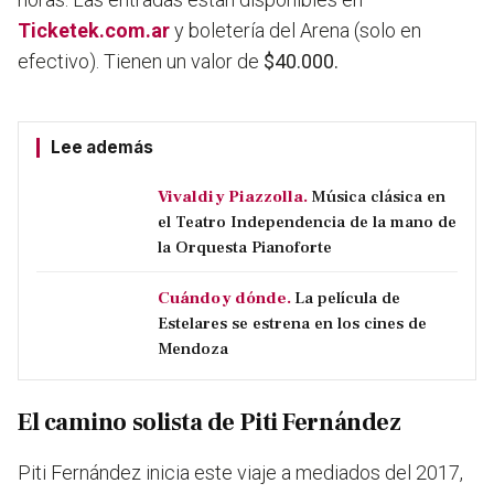
Ticketek.com.ar
y boletería del Arena (solo en
efectivo). Tienen un valor de
$40.000.
Lee además
Vivaldi y Piazzolla.
Música clásica en
el Teatro Independencia de la mano de
la Orquesta Pianoforte
Cuándo y dónde.
La película de
Estelares se estrena en los cines de
Mendoza
El camino solista de Piti Fernández
Piti Fernández inicia este viaje a mediados del 2017,