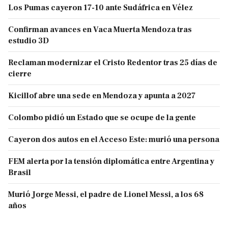
Los Pumas cayeron 17-10 ante Sudáfrica en Vélez
Confirman avances en Vaca Muerta Mendoza tras
estudio 3D
Reclaman modernizar el Cristo Redentor tras 25 días de
cierre
Kicillof abre una sede en Mendoza y apunta a 2027
Colombo pidió un Estado que se ocupe de la gente
Cayeron dos autos en el Acceso Este: murió una persona
FEM alerta por la tensión diplomática entre Argentina y
Brasil
Murió Jorge Messi, el padre de Lionel Messi, a los 68
años