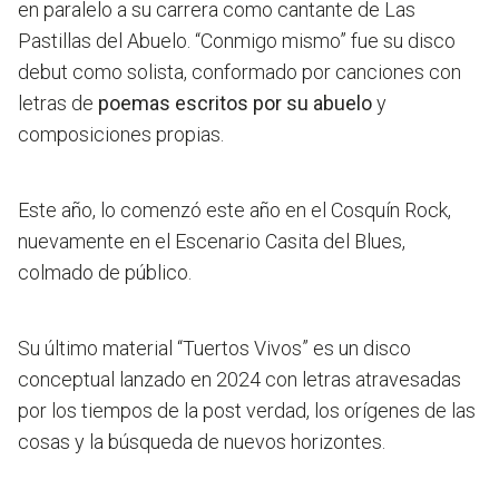
en paralelo a su carrera como cantante de Las
Pastillas del Abuelo. “Conmigo mismo” fue su disco
debut como solista, conformado por canciones con
letras de
poemas escritos por su abuelo
y
composiciones propias.
Este año, lo comenzó este año en el Cosquín Rock,
nuevamente en el Escenario Casita del Blues,
colmado de público.
Su último material “Tuertos Vivos” es un disco
conceptual lanzado en 2024 con letras atravesadas
por
los tiempos de la post verdad, los orígenes de las
cosas y la búsqueda de nuevos horizontes.