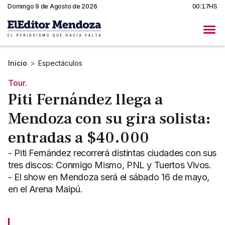
Domingo 9 de Agosto de 2026
00:17HS
Inicio
>
Espectáculos
Tour.
Piti Fernández llega a
Mendoza con su gira solista:
entradas a $40.000
- Piti Fernández recorrerá distintas ciudades con sus
tres discos: Conmigo Mismo, PNL y Tuertos Vivos.
- El show en Mendoza será el sábado 16 de mayo,
en el Arena Maipú.