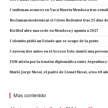
Confirman avances en Vaca Muerta Mendoza tras estud
Reclaman modernizar el Cristo Redentor tras 25 días de
Kicillof abre una sede en Mendoza y apunta a 2027
Colombo pidió un Estado que se ocupe de la gente
Cayeron dos autos en el Acceso Este: murió una person
FEM alerta por la tensión diplomática entre Argentina y
Murió Jorge Messi, el padre de Lionel Messi, a los 68 a
Mas contenido