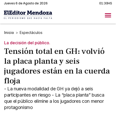
Jueves 6 de Agosto de 2026
01:30HS
Inicio
>
Espectáculos
La decisión del público.
Tensión total en GH: volvió
la placa planta y seis
jugadores están en la cuerda
floja
- La nueva modalidad de GH ya dejó a seis
participantes en riesgo - La “placa planta” busca
que el público elimine a los jugadores con menor
protagonismo