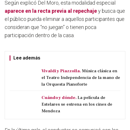
Según explicó Del Moro, esta modalidad especial
aparece en la recta previa al repechaje
y busca que
el público pueda eliminar a aquellos participantes que
consideran que “no juegan” o tienen poca
participación dentro de la casa.
Lee además
Vivaldi y Piazzolla.
Música clásica en
el Teatro Independencia de la mano de
la Orquesta Pianoforte
Cuándo y dónde.
La película de
Estelares se estrena en los cines de
Mendoza