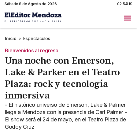
Sábado 8 de Agosto de 2026
02:54HS
Inicio
>
Espectáculos
Bienvenidos al regreso.
Una noche con Emerson,
Lake & Parker en el Teatro
Plaza: rock y tecnología
inmersiva
- El histórico universo de Emerson, Lake & Palmer
llega a Mendoza con la presencia de Carl Palmer -
El show será el 24 de mayo, en el Teatro Plaza de
Godoy Cruz