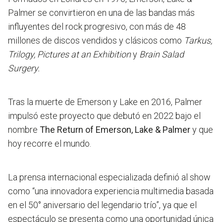
Palmer se convirtieron en
una de las bandas más
influyentes del rock progresivo,
con más de 48
millones de discos vendidos y clásicos como
Tarkus,
Trilogy, Pictures at an Exhibition
y
Brain Salad
Surgery.
Tras la muerte de Emerson y Lake en 2016, Palmer
impulsó este proyecto que debutó en 2022 bajo el
nombre
The Return of Emerson, Lake & Palmer
y que
hoy recorre el mundo.
La prensa internacional especializada definió al show
como
“una innovadora experiencia multimedia basada
en el 50° aniversario del legendario trío”
, ya que el
espectáculo se presenta como una oportunidad única