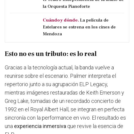
la Orquesta Pianoforte
Cuándo y dónde.
La película de
Estelares se estrena en los cines de
Mendoza
Esto no es un tributo: es lo real
Gracias a la tecnología actual, la banda vuelve a
reunirse sobre el escenario.
Palmer interpreta el
repertorio junto a su agrupación ELP Legacy,
mientras imágenes restauradas de Keith Emerson y
Greg Lake, tomadas de un recordado concierto de
1992 en el Royal Albert Hall, se integran en perfecta
sincronía con la performance en vivo. El resultado es
una
experiencia inmersiva
que revive la esencia de