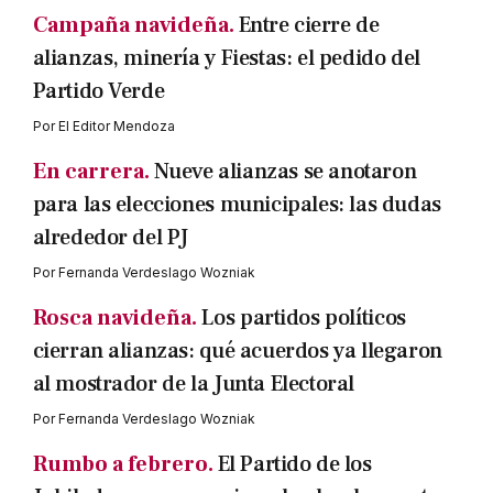
Campaña navideña.
Entre cierre de
alianzas, minería y Fiestas: el pedido del
Partido Verde
Por
El Editor Mendoza
En carrera.
Nueve alianzas se anotaron
para las elecciones municipales: las dudas
alrededor del PJ
Por
Fernanda Verdeslago Wozniak
Rosca navideña.
Los partidos políticos
cierran alianzas: qué acuerdos ya llegaron
al mostrador de la Junta Electoral
Por
Fernanda Verdeslago Wozniak
Rumbo a febrero.
El Partido de los