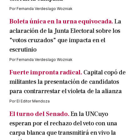
Por
Fernanda Verdeslago Wozniak
Boleta única en la urna equivocada.
La
aclaración de la Junta Electoral sobre los
"votos cruzados" que impacta en el
escrutinio
Por
Fernanda Verdeslago Wozniak
Fuerte impronta radical.
Capital copó de
militantes la presentación de candidatos
para contrarrestar el violeta de la alianza
Por
El Editor Mendoza
El turno del Senado.
En la UNCuyo
esperan por el rechazo del veto con una
carpa blanca que transmitirá en vivo la