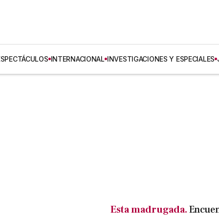
ESPECTÁCULOS
INTERNACIONAL
INVESTIGACIONES Y ESPECIALES
Esta madrugada.
Encuen