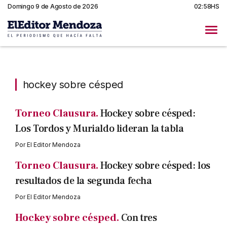
Domingo 9 de Agosto de 2026
02:58HS
hockey sobre césped
hockey sobre césped
Torneo Clausura.
Hockey sobre césped:
Los Tordos y Murialdo lideran la tabla
Por
El Editor Mendoza
Torneo Clausura.
Hockey sobre césped: los
resultados de la segunda fecha
Por
El Editor Mendoza
Hockey sobre césped.
Con tres