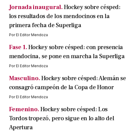
Jornada inaugural.
Hockey sobre césped:
los resultados de los mendocinos en la
primera fecha de Superliga
Por
El Editor Mendoza
Fase 1.
Hockey sobre césped: con presencia
mendocina, se pone en marcha la Superliga
Por
El Editor Mendoza
Masculino.
Hockey sobre césped: Alemán se
consagró campeón de la Copa de Honor
Por
El Editor Mendoza
Femenino.
Hockey sobre césped: Los
Tordos tropezó, pero sigue en lo alto del
Apertura