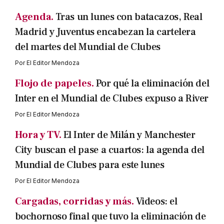
Agenda.
Tras un lunes con batacazos, Real
Madrid y Juventus encabezan la cartelera
del martes del Mundial de Clubes
Por
El Editor Mendoza
Flojo de papeles.
Por qué la eliminación del
Inter en el Mundial de Clubes expuso a River
Por
El Editor Mendoza
Hora y TV.
El Inter de Milán y Manchester
City buscan el pase a cuartos: la agenda del
Mundial de Clubes para este lunes
Por
El Editor Mendoza
Cargadas, corridas y más.
Videos: el
bochornoso final que tuvo la eliminación de