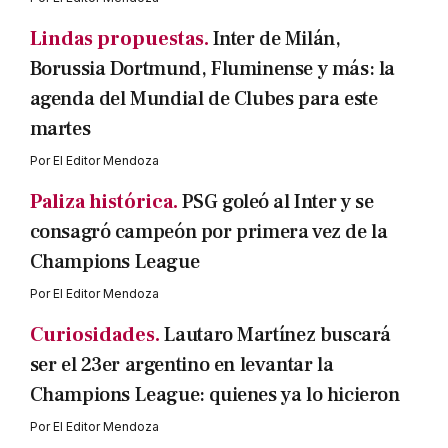
Lindas propuestas.
Inter de Milán,
Borussia Dortmund, Fluminense y más: la
agenda del Mundial de Clubes para este
martes
Por
El Editor Mendoza
Paliza histórica.
PSG goleó al Inter y se
consagró campeón por primera vez de la
Champions League
Por
El Editor Mendoza
Curiosidades.
Lautaro Martínez buscará
ser el 23er argentino en levantar la
Champions League: quienes ya lo hicieron
Por
El Editor Mendoza