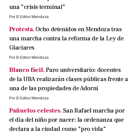
una "crisis terminal"
Por
El Editor Mendoza
Protesta.
Ocho detenidos en Mendoza tras
una marcha contra la reforma de la Ley de
Glaciares
Por
El Editor Mendoza
Blanco fácil.
Paro universitario: docentes
de la UBA realizarán clases públicas frente a
una de las propiedades de Adorni
Por
El Editor Mendoza
Pañuelos celestes.
San Rafael marcha por
el día del niño por nacer: la ordenanza que
declara a la ciudad como "pro vida"