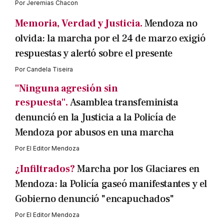
Por
Jeremias Chacon
Memoria, Verdad y Justicia.
Mendoza no
olvida: la marcha por el 24 de marzo exigió
respuestas y alertó sobre el presente
Por
Candela Tiseira
"Ninguna agresión sin
respuesta".
Asamblea transfeminista
denunció en la Justicia a la Policía de
Mendoza por abusos en una marcha
Por
El Editor Mendoza
¿Infiltrados?
Marcha por los Glaciares en
Mendoza: la Policía gaseó manifestantes y el
Gobierno denunció "encapuchados"
Por
El Editor Mendoza