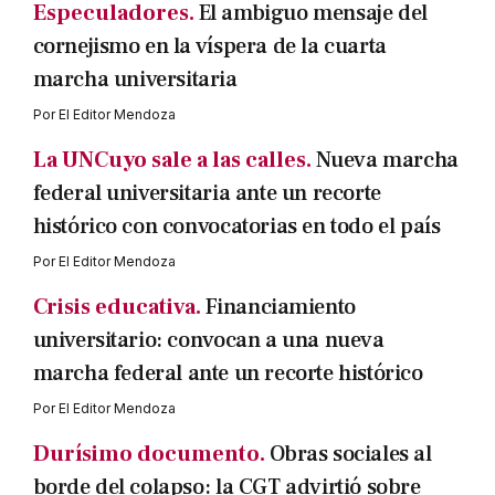
Especuladores.
El ambiguo mensaje del
cornejismo en la víspera de la cuarta
marcha universitaria
Por
El Editor Mendoza
La UNCuyo sale a las calles.
Nueva marcha
federal universitaria ante un recorte
histórico con convocatorias en todo el país
Por
El Editor Mendoza
Crisis educativa.
Financiamiento
universitario: convocan a una nueva
marcha federal ante un recorte histórico
Por
El Editor Mendoza
Durísimo documento.
Obras sociales al
borde del colapso: la CGT advirtió sobre