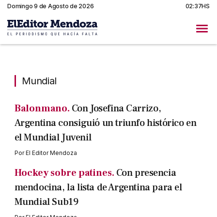
Domingo 9 de Agosto de 2026
02:37HS
Mundial
Mundial
Balonmano.
Con Josefina Carrizo,
Argentina consiguió un triunfo histórico en
el Mundial Juvenil
Por
El Editor Mendoza
Hockey sobre patines.
Con presencia
mendocina, la lista de Argentina para el
Mundial Sub19