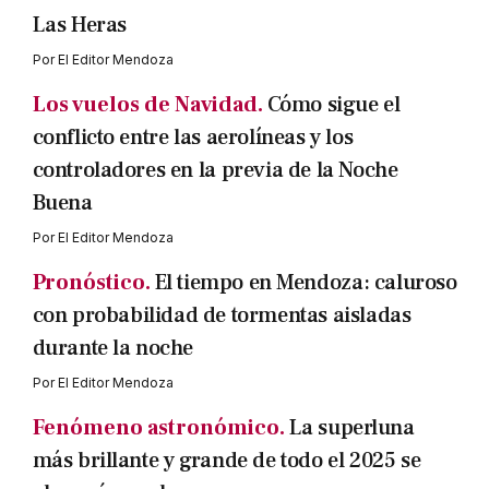
Las Heras
Por
El Editor Mendoza
Los vuelos de Navidad.
Cómo sigue el
conflicto entre las aerolíneas y los
controladores en la previa de la Noche
Buena
Por
El Editor Mendoza
Pronóstico.
El tiempo en Mendoza: caluroso
con probabilidad de tormentas aisladas
durante la noche
Por
El Editor Mendoza
Fenómeno astronómico.
La superluna
más brillante y grande de todo el 2025 se