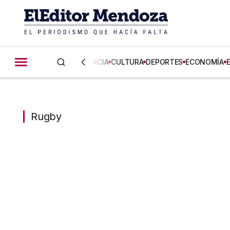
CIENCIA
CULTURA
DEPORTES
ECONOMÍA
Rugby
Rugby