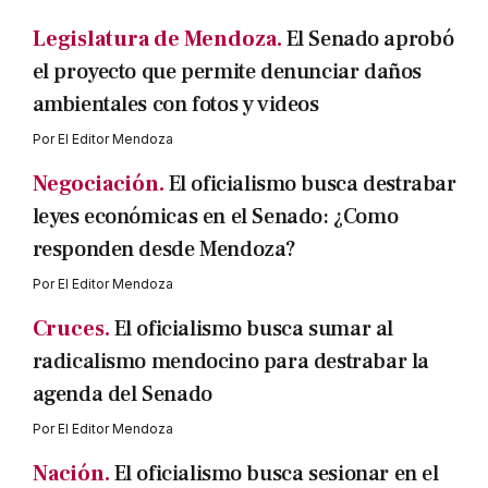
Legislatura de Mendoza.
El Senado aprobó
el proyecto que permite denunciar daños
ambientales con fotos y videos
Por
El Editor Mendoza
Negociación.
El oficialismo busca destrabar
leyes económicas en el Senado: ¿Como
responden desde Mendoza?
Por
El Editor Mendoza
Cruces.
El oficialismo busca sumar al
radicalismo mendocino para destrabar la
agenda del Senado
Por
El Editor Mendoza
Nación.
El oficialismo busca sesionar en el