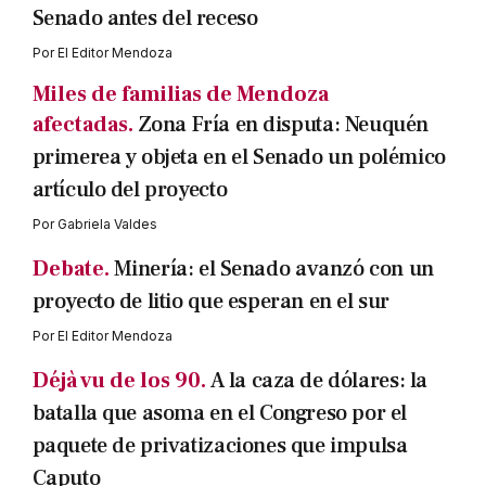
Senado antes del receso
Por
El Editor Mendoza
Miles de familias de Mendoza
afectadas.
Zona Fría en disputa: Neuquén
primerea y objeta en el Senado un polémico
artículo del proyecto
Por
Gabriela Valdes
Debate.
Minería: el Senado avanzó con un
proyecto de litio que esperan en el sur
Por
El Editor Mendoza
Déjà vu de los 90.
A la caza de dólares: la
batalla que asoma en el Congreso por el
paquete de privatizaciones que impulsa
Caputo