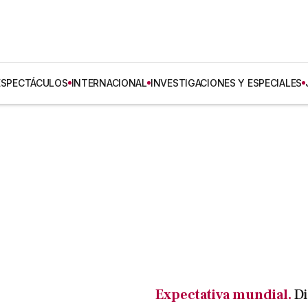
ESPECTÁCULOS
INTERNACIONAL
INVESTIGACIONES Y ESPECIALES
Expectativa mundial.
Di