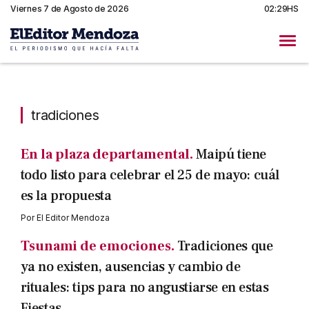
Viernes 7 de Agosto de 2026
02:29HS
tradiciones
tradiciones
En la plaza departamental.
Maipú tiene
todo listo para celebrar el 25 de mayo: cuál
es la propuesta
Por
El Editor Mendoza
Tsunami de emociones.
Tradiciones que
ya no existen, ausencias y cambio de
rituales: tips para no angustiarse en estas
Fiestas