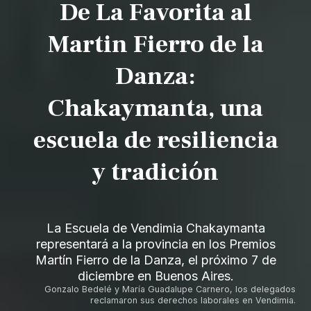
De La Favorita al
Martin Fierro de la
Danza:
Chakaymanta, una
escuela de resiliencia
y tradición
La Escuela de Vendimia Chakaymanta
representará a la provincia en los Premios
Martín Fierro de la Danza, el próximo 7 de
diciembre en Buenos Aires.
Gonzalo Bedelé y María Guadalupe Carnero, los delegados
reclamaron sus derechos laborales en Vendimia.