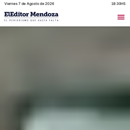
Viernes 7 de Agosto de 2026
18:30HS