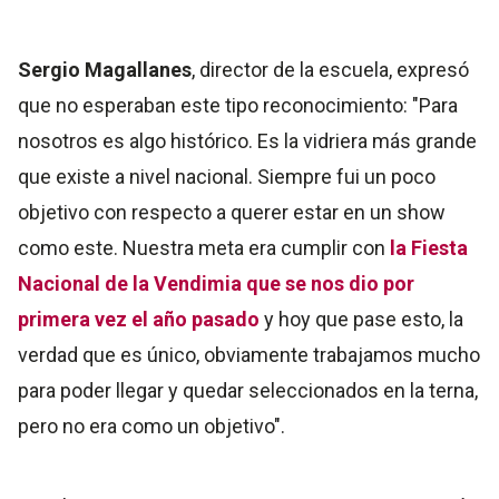
Sergio Magallanes
, director de la escuela, expresó
que no esperaban este tipo reconocimiento:
"Para
nosotros es algo histórico. Es la vidriera más grande
que existe a nivel nacional.
Siempre fui un poco
objetivo con respecto a querer estar en un show
como este. Nuestra meta era cumplir con
la Fiesta
Nacional de la Vendimia que se nos dio por
primera vez el año pasado
y hoy que pase esto, la
verdad que es único, obviamente trabajamos mucho
para poder llegar y quedar seleccionados en la terna,
pero no era como un objetivo".