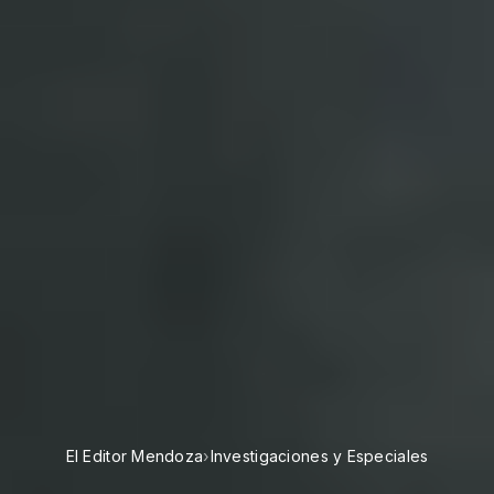
El Editor Mendoza
›
Investigaciones y Especiales