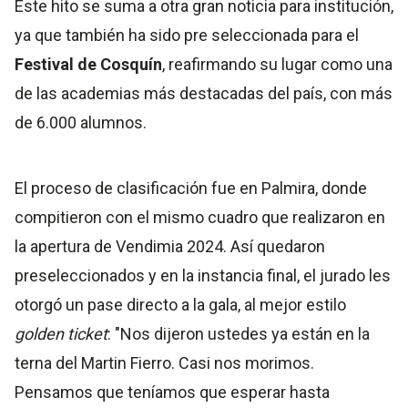
Este hito se suma a otra gran noticia para institución,
ya que también ha sido pre seleccionada para el
Festival de Cosquín
, reafirmando su lugar como una
de las academias más destacadas del país, con más
de 6.000 alumnos.
El proceso de clasificación fue en Palmira, donde
compitieron con el mismo cuadro que realizaron en
la apertura de Vendimia 2024. Así quedaron
preseleccionados y en la instancia final, el jurado les
otorgó un pase directo a la gala, al mejor estilo
golden ticket
: "Nos dijeron ustedes ya están en la
terna del Martin Fierro. Casi nos morimos.
Pensamos que teníamos que esperar hasta