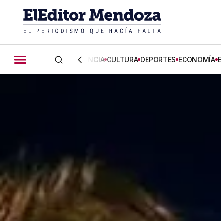
CIENCIA
CULTURA
DEPORTES
ECONOMÍA