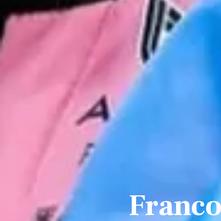
Franco