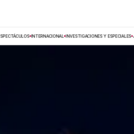
ESPECTÁCULOS
INTERNACIONAL
INVESTIGACIONES Y ESPECIALES