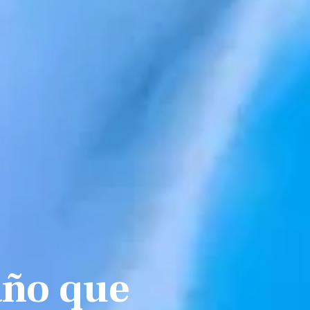
año que