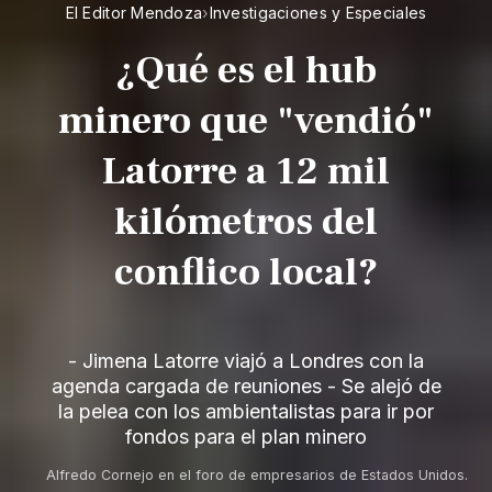
El Editor Mendoza
›
Investigaciones y Especiales
¿Qué es el hub
minero que "vendió"
Latorre a 12 mil
kilómetros del
conflico local?
- Jimena Latorre viajó a Londres con la
agenda cargada de reuniones - Se alejó de
la pelea con los ambientalistas para ir por
fondos para el plan minero
Alfredo Cornejo en el foro de empresarios de Estados Unidos.