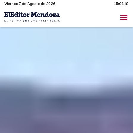
Viernes 7 de Agosto de 2026
15:01HS