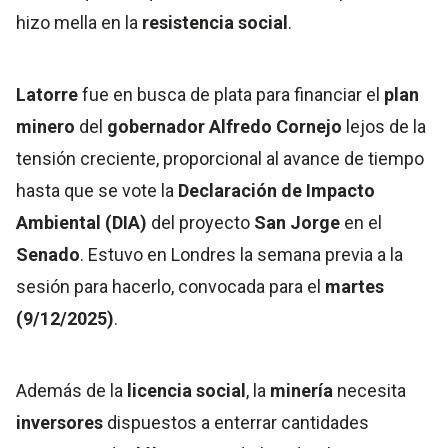
hizo mella en la
resistencia social
.
Latorre
fue en busca de plata para financiar el
plan
minero
del
gobernador Alfredo Cornejo
lejos de la
tensión creciente, proporcional al avance de tiempo
hasta que se vote la
Declaración de Impacto
Ambiental (DIA)
del proyecto
San Jorge
en el
Senado
. Estuvo en Londres la semana previa a la
sesión para hacerlo, convocada para el
martes
(9/12/2025)
.
Además de la
licencia social
, la
minería
necesita
inversores
dispuestos a enterrar cantidades