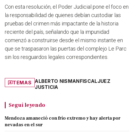
Con esta resolución, el Poder Judicial pone el foco en
la responsabilidad de quienes debían custodiar las
pruebas del crimen más impactante de la historia
reciente del país, señalando que la impunidad
comenzó a construirse desde el mismo instante en
que se traspasaron las puertas del complejo Le Parc
sin los resguardos legales correspondientes.
ALBERTO NISMAN
FISCAL
JUEZ
TEMAS
JUSTICIA
Seguí leyendo
Mendoza amaneció con frío extremo y hay alerta por
nevadas en el sur