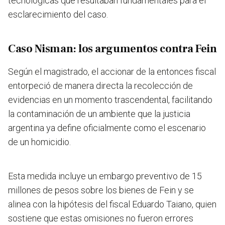
tecnológicas que resultaban fundamentales para el
esclarecimiento del caso.
Caso Nisman: los argumentos contra Fein
Según el magistrado, el accionar de la entonces fiscal
entorpeció de manera directa la recolección de
evidencias en un momento trascendental, facilitando
la contaminación de un ambiente que la justicia
argentina ya define oficialmente como el escenario
de un homicidio.
Esta medida incluye un embargo preventivo de 15
millones de pesos sobre los bienes de Fein y se
alinea con la hipótesis del fiscal Eduardo Taiano, quien
sostiene que estas omisiones no fueron errores