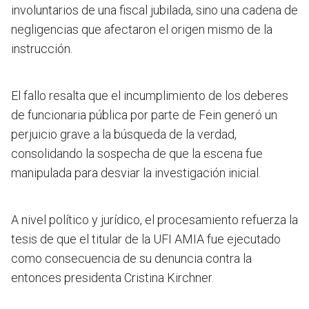
involuntarios de una fiscal jubilada, sino una cadena de
negligencias que afectaron el origen mismo de la
instrucción.
El fallo resalta que el incumplimiento de los deberes
de funcionaria pública por parte de Fein generó un
perjuicio grave a la búsqueda de la verdad,
consolidando la sospecha de que la escena fue
manipulada para desviar la investigación inicial.
A nivel político y jurídico, el procesamiento refuerza la
tesis de que el titular de la UFI AMIA fue ejecutado
como consecuencia de su denuncia contra la
entonces presidenta Cristina Kirchner.