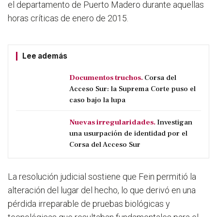
el departamento de Puerto Madero durante aquellas
horas críticas de enero de 2015.
Lee además
Documentos truchos.
Corsa del
Acceso Sur: la Suprema Corte puso el
caso bajo la lupa
Nuevas irregularidades.
Investigan
una usurpación de identidad por el
Corsa del Acceso Sur
La resolución judicial sostiene que Fein permitió la
alteración del lugar del hecho, lo que derivó en una
pérdida irreparable de pruebas biológicas y