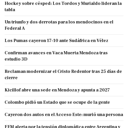
Hockey sobre césped: Los Tordos y Murialdo lideran la
tabla
Un triunfo y dos derrotas para los mendocinos en el
Federal A
Los Pumas cayeron 17-10 ante Sudáfrica en Vélez
Confirman avances en Vaca Muerta Mendoza tras
estudio 3D
Reclaman modernizar el Cristo Redentor tras 25 días de
cierre
Kicillof abre una sede en Mendoza y apunta a 2027
Colombo pidió un Estado que se ocupe de la gente
Cayeron dos autos en el Acceso Este: murió una persona
FEM alerta por la tensión diplomática entre Argentina y