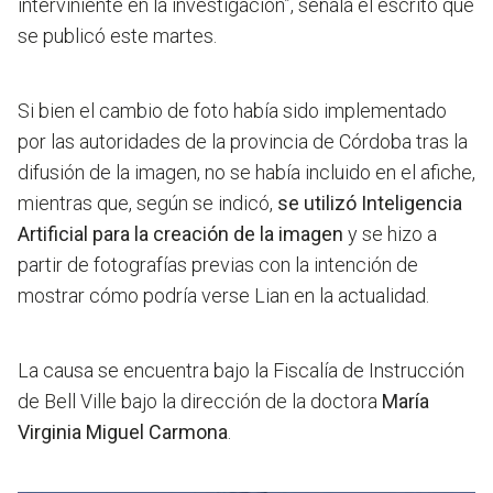
interviniente en la investigación”, señala el escrito que
se publicó este martes.
Si bien el cambio de foto había sido implementado
por las autoridades de la provincia de Córdoba tras la
difusión de la imagen, no se había incluido en el afiche,
mientras que, según se indicó,
se utilizó Inteligencia
Artificial para la creación de la imagen
y se hizo a
partir de fotografías previas con la intención de
mostrar cómo podría verse Lian en la actualidad.
La causa se encuentra bajo la Fiscalía de Instrucción
de Bell Ville bajo la dirección de la doctora
María
Virginia Miguel Carmona
.