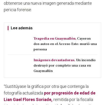
obtenerse una nueva imagen generada mediante
pericia forense.
Lee además
Tragedia en Guaymallén.
Cayeron
dos autos en el Acceso Este: murió una
persona
Imágenes devastadoras.
Un incendio
destruyó por completo una casa en
Guaymallén
“Sustitúyase la gráfica por otra que contenga la
fotografía actualizada
por progresión de edad de
Lian Gael Flores Soriade,
remitida por la fiscalía