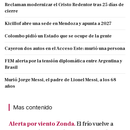
Reclaman modernizar el Cristo Redentor tras 25 días de
cierre
Kicillof abre una sede en Mendoza y apunta a 2027
Colombo pidió un Estado que se ocupe de la gente
Cayeron dos autos en el Acceso Este: murió una persona
FEM alerta por la tensión diplomática entre Argentina y
Brasil
Murió Jorge Messi, el padre de Lionel Messi, a los 68
años
Mas contenido
Alerta por viento Zonda.
El frío vuelve a