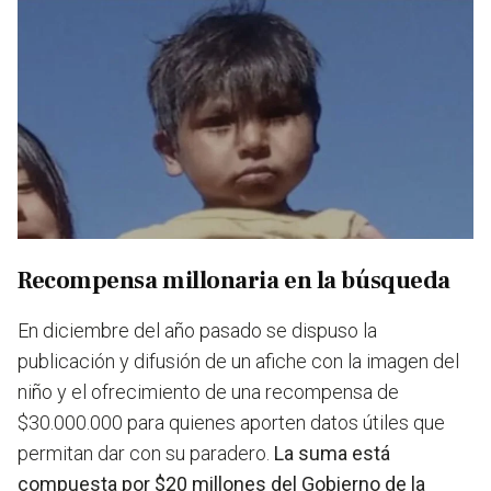
Recompensa millonaria en la búsqueda
En diciembre del año pasado se dispuso la
publicación y difusión de un afiche con la imagen del
niño y el ofrecimiento de una recompensa de
$30.000.000 para quienes aporten datos útiles que
permitan dar con su paradero.
La suma está
compuesta por $20 millones del Gobierno de la