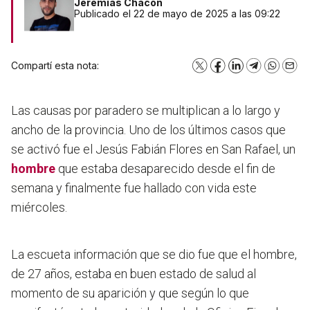
Jeremias Chacon
Publicado el 22 de mayo de 2025 a las 09:22
Compartí esta nota:
X
Facebook
LinkedIn
Telegram
WhatsA
Emai
Las causas por paradero se multiplican a lo largo y
ancho de la provincia. Uno de los últimos casos que
se activó fue el Jesús Fabián Flores en San Rafael, un
hombre
que estaba desaparecido desde el fin de
semana y finalmente fue hallado con vida este
miércoles.
La escueta información que se dio fue que el hombre,
de 27 años, estaba en buen estado de salud al
momento de su aparición y que según lo que