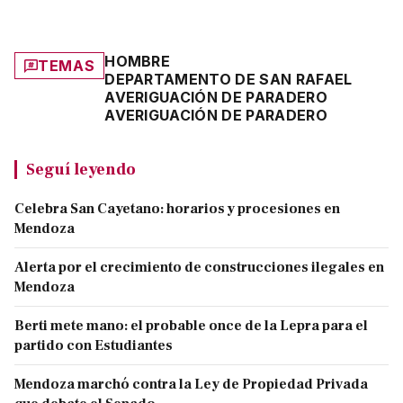
HOMBRE
TEMAS
DEPARTAMENTO DE SAN RAFAEL
AVERIGUACIÓN DE PARADERO
AVERIGUACIÓN DE PARADERO
Seguí leyendo
Celebra San Cayetano: horarios y procesiones en
Mendoza
Alerta por el crecimiento de construcciones ilegales en
Mendoza
Berti mete mano: el probable once de la Lepra para el
partido con Estudiantes
Mendoza marchó contra la Ley de Propiedad Privada