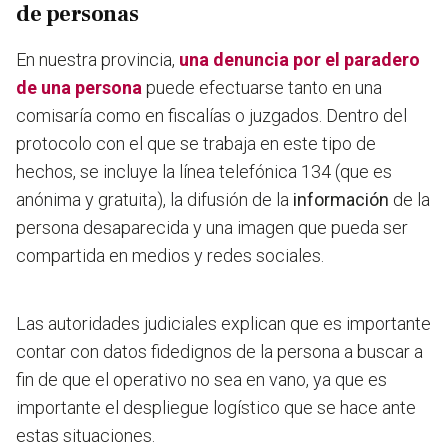
de personas
En nuestra provincia,
una denuncia por el paradero
de una persona
puede efectuarse tanto en una
comisaría como en fiscalías o juzgados. Dentro del
protocolo con el que se trabaja en este tipo de
hechos, se incluye la línea telefónica 134 (que es
anónima y gratuita), la difusión de la
información
de la
persona desaparecida y una imagen que pueda ser
compartida en medios y redes sociales.
Las autoridades judiciales explican que es
importante
contar con datos fidedignos de la persona
a buscar a
fin de que el operativo no sea en vano, ya que es
importante el despliegue logístico que se hace ante
estas situaciones.