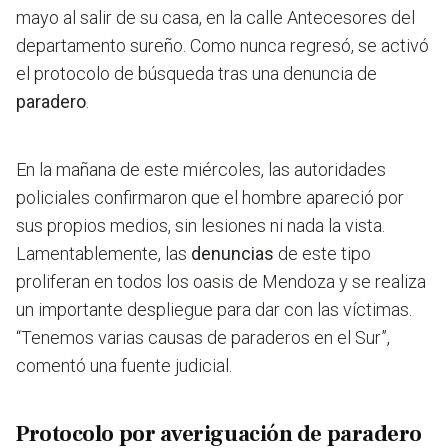
mayo al salir de su casa, en la calle Antecesores del
departamento sureño. Como nunca regresó, se activó
el protocolo de búsqueda tras una denuncia de
paradero
.
En la mañana de este miércoles, las autoridades
policiales confirmaron que el hombre apareció por
sus propios medios, sin lesiones ni nada la vista.
Lamentablemente, las
denuncias
de este tipo
proliferan en todos los oasis de Mendoza y se realiza
un importante despliegue para dar con las víctimas.
“Tenemos varias causas de paraderos en el Sur”,
comentó una fuente judicial.
Protocolo por averiguación de paradero