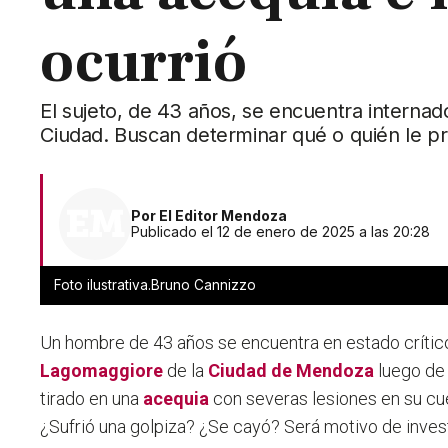
ocurrió
El sujeto, de 43 años, se encuentra internad
Ciudad. Buscan determinar qué o quién le pro
Por
El Editor Mendoza
Publicado el 12 de enero de 2025 a las 20:28
Foto ilustrativa.Bruno Cannizzo
Un hombre de 43 años se encuentra en estado crític
Lagomaggiore
de la
Ciudad de Mendoza
luego de
tirado en una
acequia
con severas lesiones en su cu
¿Sufrió una golpiza? ¿Se cayó? Será motivo de inves