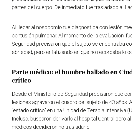
partes del cuerpo. De inmediato fue trasladado al L
Al llegar al nosocomio fue diagnostica con lesión med
contusión pulmonar. Al momento de la evaluación, fue
Seguridad precisaron que el sujeto se encontraba c
ebriedad, pero enfatizando en que no recordaba lo oc
Parte médico: el hombre hallado en Ciud
crítico
Desde el Ministerio de Seguridad precisaron que con 
lesiones agravaron el cuadro del sujeto de 43 años.
"estado crítico" en una Unidad de Terapia Intensiva 
Incluso, buscaron derivarlo al hospital Central pero 
médicos decidieron no trasladarlo.