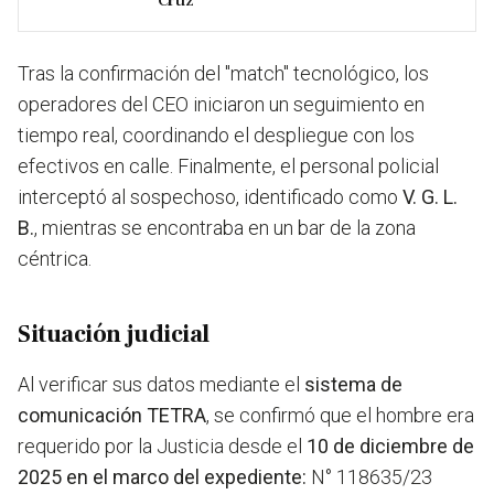
Cruz
Tras la confirmación del "match" tecnológico, los
operadores del CEO iniciaron un seguimiento en
tiempo real, coordinando el despliegue con los
efectivos en calle. Finalmente, el personal policial
interceptó al sospechoso, identificado como
V. G. L.
B.
, mientras se encontraba en un bar de la zona
céntrica.
Situación judicial
Al verificar sus datos mediante el
sistema de
comunicación TETRA
, se confirmó que el hombre era
requerido por la Justicia desde el
10 de diciembre de
2025 en el marco del e
xpediente:
N° 118635/23