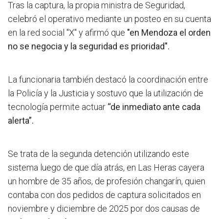
Tras la captura, la propia ministra de Seguridad,
celebró el operativo mediante un posteo en su cuenta
en la red social "X" y afirmó que
"en Mendoza el orden
no se negocia y la seguridad es prioridad".
La funcionaria también destacó la coordinación entre
la Policía y la Justicia y sostuvo que la utilización de
tecnología permite actuar
“de inmediato ante cada
alerta”.
Se trata de la segunda detención utilizando este
sistema luego de que día atrás, en Las Heras cayera
un hombre de 35 años, de profesión changarín, quien
contaba con dos pedidos de captura solicitados en
noviembre y diciembre de 2025 por dos causas de