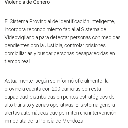
Violencia de Género
.
El Sistema Provincial de Identificación Inteligente,
incorpora reconocimiento facial al Sistema de
Videovigilancia para detectar personas con medidas
pendientes con la Justicia, controlar prisiones
domiciliarias y buscar personas desaparecidas en
tiempo real.
Actualmente- según se informó oficialmente- la
provincia cuenta con 200 cámaras con esta
capacidad, distribuidas en puntos estratégicos de
alto tránsito y zonas operativas. El sistema genera
alertas automáticas que permiten una intervención
inmediata de la Policía de Mendoza