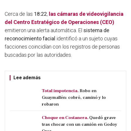
Cerca de las
18:22
,
las cámaras de videovigilancia
del Centro Estratégico de Operaciones (CEO)
emitieron una alerta automática. El
sistema de
reconocimiento facial
identificó a un sujeto cuyas
facciones coincidían con los registros de personas
buscadas por las autoridades.
Lee además
Total impotencia.
Robo en
Guaymallén: cobró, caminó y lo
robaron
Choque en Costanera.
Quedó grave
tras chocar con un camión en Godoy