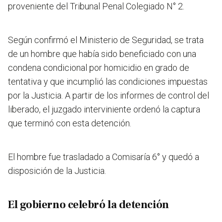
proveniente del Tribunal Penal Colegiado N° 2.
Según confirmó el Ministerio de Seguridad, se trata
de un hombre que había sido beneficiado
con una
condena condicional por homicidio en grado de
tentativa y que incumplió las condiciones impuestas
por la Justicia.
A partir de los informes de control del
liberado, el juzgado interviniente ordenó la captura
que terminó con esta detención.
El hombre fue trasladado a Comisaría 6° y quedó a
disposición de la Justicia.
El gobierno celebró la detención