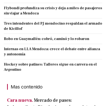
Flybondi profundiza su crisis y deja a miles de pasajeros
sin viajar a Mendoza
Tres intendentes del PJ mendocino respaldan el armado
de Kicillof
Robo en Guaymallén: cobró, caminó y lo robaron
Internas en LLA Mendoza: crece el debate entre alianza
y autonomía
Hockey sobre patines: Talleres sigue en carrera en el
Argentino
Mas contenido
Cara nueva.
Mercado de pases: