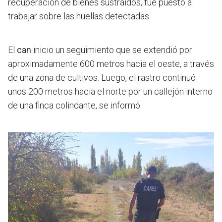
recuperación de bienes sustraídos, fue puesto a
trabajar sobre las huellas detectadas.
El
can
inicio un seguimiento que se extendió por
aproximadamente 600 metros hacia el oeste, a través
de una zona de cultivos. Luego, el rastro continuó
unos 200 metros hacia el norte por un callejón interno
de una finca colindante, se informó.