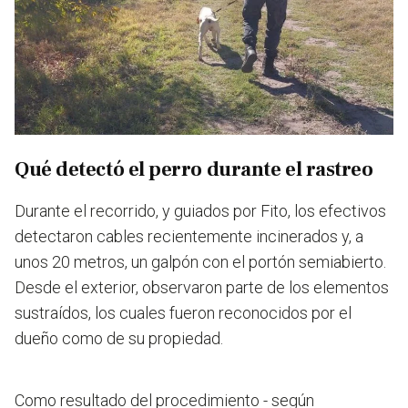
Qué detectó el perro durante el rastreo
Durante el recorrido, y guiados por Fito, los efectivos
detectaron cables recientemente incinerados y, a
unos 20 metros, un galpón con el portón semiabierto.
Desde el exterior, observaron parte de los elementos
sustraídos, los cuales fueron reconocidos por el
dueño como de su propiedad.
Como resultado del procedimiento - según