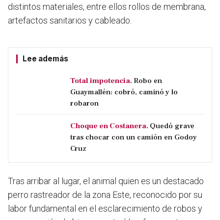
distintos materiales, entre ellos rollos de membrana,
artefactos sanitarios y cableado.
Lee además
Total impotencia.
Robo en
Guaymallén: cobró, caminó y lo
robaron
Choque en Costanera.
Quedó grave
tras chocar con un camión en Godoy
Cruz
Tras arribar al lugar, el animal quien es un destacado
perro rastreador de la zona Este, reconocido por su
labor fundamental en el esclarecimiento de robos y