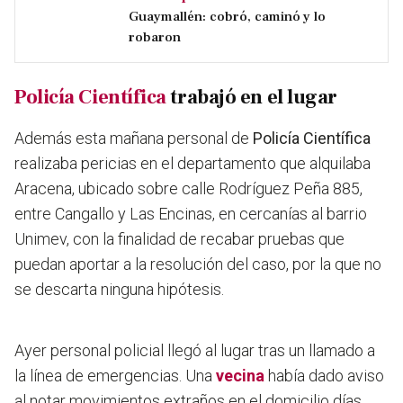
Guaymallén: cobró, caminó y lo
robaron
Policía Científica
trabajó en el lugar
Además esta mañana personal de
Policía Científica
realizaba pericias en el departamento que alquilaba
Aracena, ubicado sobre calle Rodríguez Peña 885,
entre Cangallo y Las Encinas, en cercanías al barrio
Unimev, con la finalidad de recabar pruebas que
puedan aportar a la resolución del caso, por la que no
se descarta ninguna hipótesis.
Ayer personal policial llegó al lugar tras un llamado a
la línea de emergencias. Una
vecina
había dado aviso
al notar movimientos extraños en el domicilio días