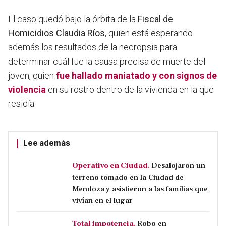
El caso quedó bajo la órbita de la
Fiscal de
Homicidios Claudia Ríos
, quien está esperando
además los resultados de la necropsia para
determinar cuál fue la causa precisa de muerte del
joven, quien
fue hallado maniatado y con signos de
violencia
en su rostro dentro de la vivienda en la que
residía.
Lee además
Operativo en Ciudad.
Desalojaron un
terreno tomado en la Ciudad de
Mendoza y asistieron a las familias que
vivían en el lugar
Total impotencia.
Robo en