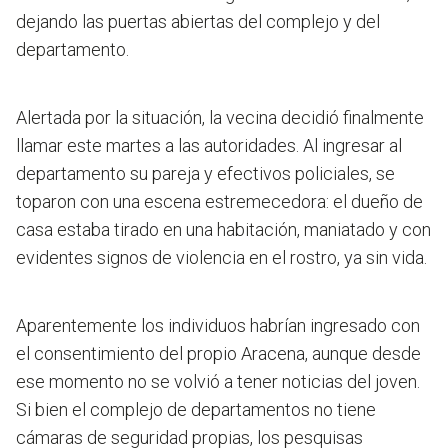
dejando las puertas abiertas del complejo y del
departamento.
Alertada por la situación, la vecina decidió finalmente
llamar este martes a las autoridades. Al ingresar al
departamento su pareja y efectivos policiales, se
toparon con una escena estremecedora: el dueño de
casa estaba tirado en una habitación, maniatado y con
evidentes signos de violencia en el rostro, ya sin vida.
Aparentemente los individuos habrían ingresado con
el consentimiento del propio Aracena, aunque desde
ese momento no se volvió a tener noticias del joven.
Si bien el complejo de departamentos no tiene
cámaras de seguridad propias, los pesquisas