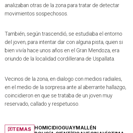
analizaban otras de la zona para tratar de detectar
movimientos sospechosos.
También, según trascendió, se estudiaba el entorno
del joven, para intentar dar con alguna pista, quien si
bien vivía hace unos años en el Gran Mendoza, era
oriundo de la localidad cordillerana de Uspallata.
Vecinos de la zona, en dialogo con medios radiales,
en el medio de la sorpresa ante al aberrante hallazgo,
coincidieron en que se trataba de un joven muy
reservado, callado y respetuoso.
HOMICIDIO
GUAYMALLÉN
TEMAS