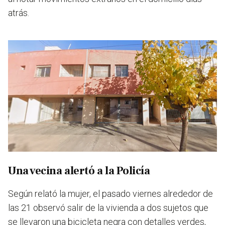
atrás.
Una vecina alertó a la Policía
Según relató la mujer, el pasado viernes alrededor de
las 21 observó salir de la vivienda a dos sujetos que
se llevaron una bicicleta negra con detalles verdes,