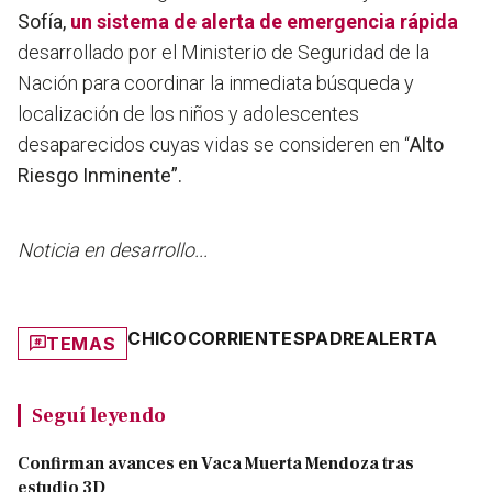
Sofía,
un sistema de alerta de emergencia rápida
desarrollado por el Ministerio de Seguridad de la
Nación para coordinar la inmediata búsqueda y
localización de los niños y adolescentes
desaparecidos cuyas vidas se consideren en “
Alto
Riesgo Inminente”.
Noticia en desarrollo...
CHICO
CORRIENTES
PADRE
ALERTA
TEMAS
Seguí leyendo
Confirman avances en Vaca Muerta Mendoza tras
estudio 3D