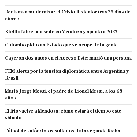
Reclaman modernizar el Cristo Redentor tras 25 días de
cierre
Kicillof abre una sede en Mendoza y apunta a 2027
Colombo pidió un Estado que se ocupe de la gente
Cayeron dos autos en el Acceso Este: murió una persona
FEM alerta por la tensión diplomática entre Argentina y
Brasil
Murió Jorge Messi, el padre de Lionel Messi, a los 68
años
El frío vuelve a Mendoza: cómo estará el tiempo este
sábado
Fútbol de salón: los resultados de la segunda fecha