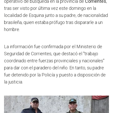
operativo de búsqueda en la provincia de
Corrientes
,
tras ser visto por última vez este domingo en la
localidad de Esquina junto a su padre, de nacionalidad
brasileña, quien estaba prófugo tras dispararle a un
hombre.
La información fue confirmada por el Ministerio de
Seguridad de Corrientes, que destacó el "trabajo
coordinado entre fuerzas provinciales y nacionales"
para dar con el paradero del niño. En tanto, su padre
fue detenido por la Policía y puesto a disposición de
la justicia.