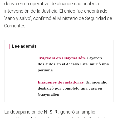
derivó en un operativo de alcance nacional y la
intervención de la Justicia.
El chico fue encontrado
"sano y salvo",
confirmó el Ministerio de Seguridad de
Corrientes.
Lee además
Tragedia en Guaymallén.
Cayeron
dos autos en el Acceso Este: murió una
persona
Imágenes devastadoras.
Un incendio
destruyó por completo una casa en
Guaymallén
La desaparición de
N. S. R.
, generó un amplio