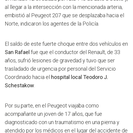
al llegar a la intersección con la mencionada arteria,
embistió al Peugeot 207 que se desplazaba hacia el
Norte, indicaron los agentes de la Policía.
El saldo de este fuerte choque entre dos vehículos en
San Rafael
fue que el conductor del Renault, de 33
años, sufrió lesiones de gravedad y tuvo que ser
trasladado de urgencia por personal del Servicio
Coordinado hacia el
hospital local Teodoro J.
Schestakow
.
Por su parte, en el Peugeot viajaba como
acompañante un joven de 17 años, que fue
diagnosticado con un traumatismo en una pierna y
atendido por los médicos en el lugar del accidente de