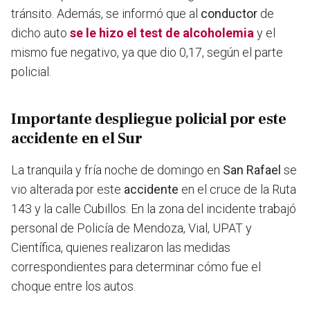
tránsito. Además, se informó que al
conductor
de
dicho auto
se le hizo el test de alcoholemia
y el
mismo fue negativo, ya que dio 0,17, según el parte
policial.
Importante despliegue policial por este
accidente en el Sur
La tranquila y fría noche de domingo en
San Rafael
se
vio alterada por este
accidente
en el cruce de la Ruta
143 y la calle Cubillos. En la zona del incidente
trabajó
personal de Policía de Mendoza, Vial, UPAT y
Científica, quienes realizaron las medidas
correspondientes para determinar cómo fue el
choque entre los autos.