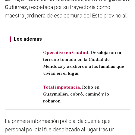
Gutiérrez,
respetada por su trayectoria como
maestra jardinera de esa comuna del Este provincial.
Lee además
Operativo en Ciudad.
Desalojaron un
terreno tomado en la Ciudad de
Mendoza y asistieron a las familias que
vivían en el lugar
Total impotencia.
Robo en
Guaymallén: cobró, caminó y lo
robaron
La primera información policial da cuenta que
personal policial fue desplazado al lugar tras un