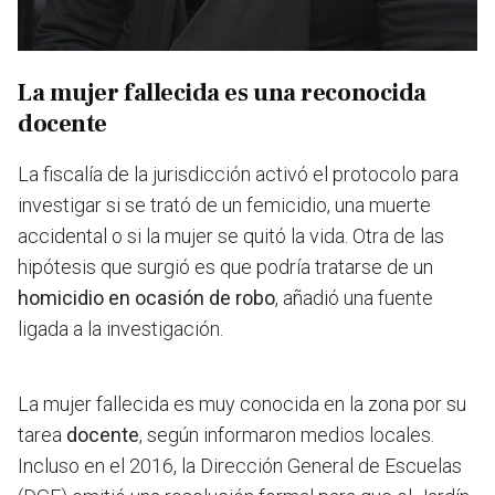
La mujer fallecida es una reconocida
docente
La fiscalía de la jurisdicción activó el protocolo para
investigar si se trató de un femicidio, una muerte
accidental o si la mujer se quitó la vida. Otra de las
hipótesis que surgió es que podría tratarse de un
homicidio en ocasión de robo
, añadió una fuente
ligada a la investigación.
La mujer fallecida es muy conocida en la zona por su
tarea
docente
, según informaron medios locales.
Incluso en el 2016, la Dirección General de Escuelas