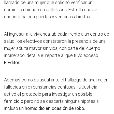
llamado de una mujer que solicitó verificar un
domicilio ubicado en calle Isacc Estrella que se
encontraba con puertas y ventanas abiertas.
Al ingresar a la vivienda, ubicada frente a un centro de
salud, los efectivos constataron la presencia de una
mujer adulta mayor sin vida, con parte del cuerpo
incinerado, detalla el reporte al que tuvo acceso
ElEditor.
Además como es usual ante el hallazgo de una mujer
fallecida en circunstancias confusas, la Justicia
activó el protocolo para investigar un posible
femicidio
pero no se descarta ninguna hipótesis,
incluso un
homicidio en ocasión de robo.