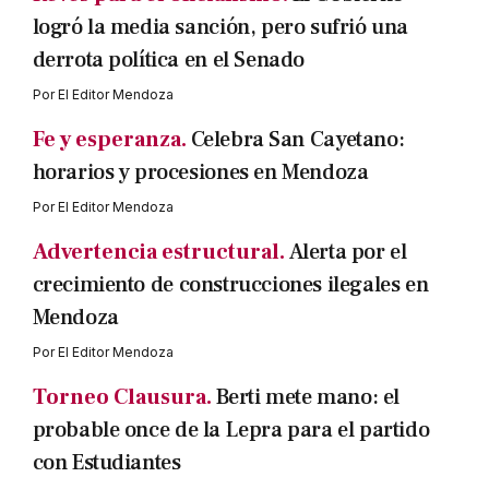
logró la media sanción, pero sufrió una
derrota política en el Senado
Por
El Editor Mendoza
Fe y esperanza.
Celebra San Cayetano:
horarios y procesiones en Mendoza
Por
El Editor Mendoza
Advertencia estructural.
Alerta por el
crecimiento de construcciones ilegales en
Mendoza
Por
El Editor Mendoza
Torneo Clausura.
Berti mete mano: el
probable once de la Lepra para el partido
con Estudiantes