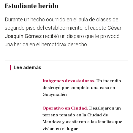
Estudiante herido
Durante un hecho ocurrido en el aula de clases del
segundo piso del establecimiento, el cadete
César
Joaquín Gómez
recibió un disparo que le provocó
una herida en el hemotórax derecho.
Lee además
Imágenes devastadoras.
Un incendio
destruyó por completo una casa en
Guaymallén
Operativo en Ciudad.
Desalojaron un
terreno tomado en la Ciudad de
Mendoza y asistieron a las familias que
vivían en el lugar