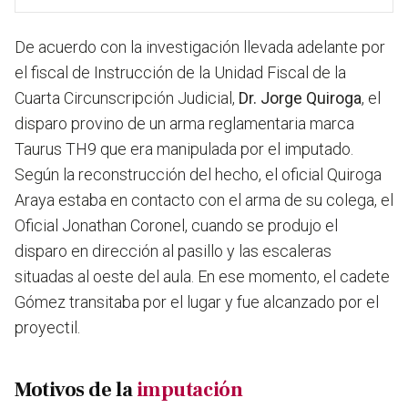
De acuerdo con la investigación llevada adelante por
el fiscal de Instrucción de la Unidad Fiscal de la
Cuarta Circunscripción Judicial,
Dr. Jorge Quiroga
,
el
disparo provino de un arma reglamentaria
marca
Taurus TH9 que era manipulada por el imputado.
Según la reconstrucción del hecho, el oficial Quiroga
Araya estaba en contacto con el arma de su colega, el
Oficial Jonathan Coronel, cuando se produjo el
disparo en dirección al pasillo y las escaleras
situadas al oeste del aula. En ese momento,
el cadete
Gómez transitaba por el lugar y fue alcanzado por el
proyectil
.
Motivos de la
imputación