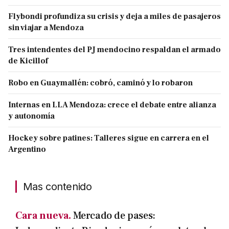
Flybondi profundiza su crisis y deja a miles de pasajeros
sin viajar a Mendoza
Tres intendentes del PJ mendocino respaldan el armado
de Kicillof
Robo en Guaymallén: cobró, caminó y lo robaron
Internas en LLA Mendoza: crece el debate entre alianza
y autonomía
Hockey sobre patines: Talleres sigue en carrera en el
Argentino
Mas contenido
Cara nueva.
Mercado de pases: