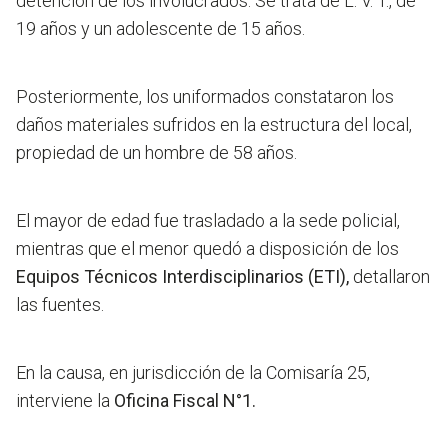
detención de los involucrados. Se trata de L. V. T., de
19 años y un adolescente de 15 años.
Posteriormente, los uniformados constataron los
daños materiales sufridos en la estructura del local,
propiedad de un hombre de 58 años.
El mayor de edad fue trasladado a la sede policial,
mientras que el menor quedó a disposición de los
Equipos Técnicos Interdisciplinarios (ETI),
detallaron
las fuentes.
En la causa, en jurisdicción de la Comisaría 25,
interviene la
Oficina Fiscal N°1.