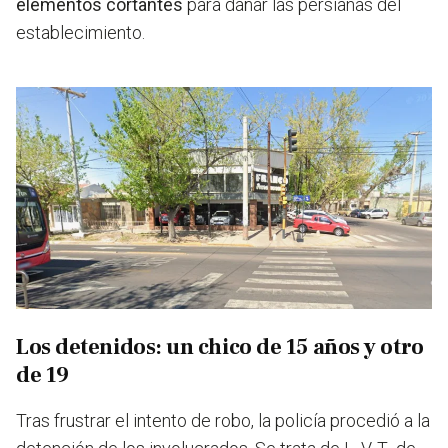
elementos cortantes
para dañar las persianas del
establecimiento.
Los detenidos: un chico de 15 años y otro
de 19
Tras frustrar el intento de robo, la policía procedió a la