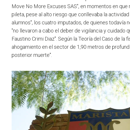
Move No More Excuses SAS", en momentos en que re
pileta, pese al alto riesgo que conllevaba la actividad
alumnos", los cuatro imputados, de quienes todavía n
"no llevaron a cabo el deber de vigilancia y cuidado
Faustino Crimi Diaz". Según la Teoría del Caso de la fi
ahogamiento en el sector de 1,90 metros de profundi
posterior muerte".