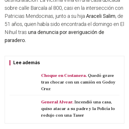
sobre calle Barcala al 800, casi en la intersección con
Patricias Mendocinas, junto a su hija
Araceli Salim
, de
51 años, quien había sido encontrada el domingo en El
Nihuil tras
una denuncia por averiguación de
paradero.
Lee además
Choque en Costanera.
Quedó grave
tras chocar con un camión en Godoy
Cruz
General Alvear.
Incendió una casa,
quiso atacar a su padre y la Policía lo
redujo con una Taser