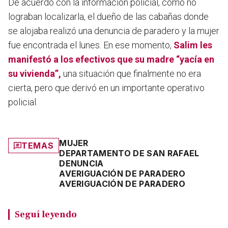
De acuerdo con la información policial, como no
lograban localizarla, el dueño de las cabañas donde
se alojaba realizó una denuncia de paradero y la mujer
fue encontrada el lunes. En ese momento,
Salim les
manifestó a los efectivos que su madre “yacía en
su vivienda”,
una situación que finalmente no era
cierta, pero que derivó en un importante operativo
policial.
MUJER
TEMAS
DEPARTAMENTO DE SAN RAFAEL
DENUNCIA
AVERIGUACIÓN DE PARADERO
AVERIGUACIÓN DE PARADERO
Seguí leyendo