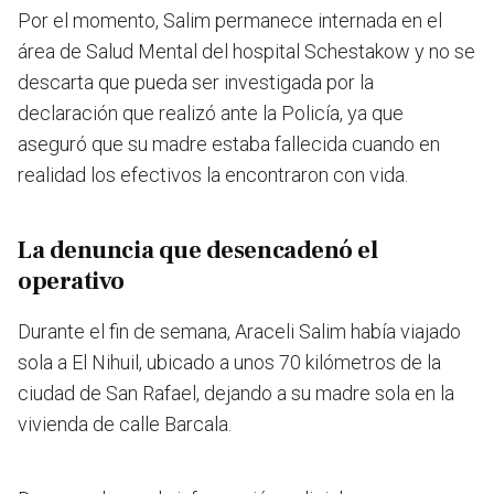
Por el momento, Salim permanece internada en el
área de Salud Mental del hospital Schestakow y no se
descarta que pueda ser investigada por la
declaración que realizó ante la Policía, ya que
aseguró que su madre estaba fallecida cuando en
realidad los efectivos la encontraron con vida.
La denuncia que desencadenó el
operativo
Durante el fin de semana, Araceli Salim había viajado
sola a El Nihuil, ubicado a unos 70 kilómetros de la
ciudad de San Rafael, dejando a su madre sola en la
vivienda de calle Barcala.