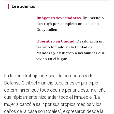
Lee además
Imágenes devastadoras.
Un incendio
destruyó por completo una casa en
Guaymallén
Operativo en Ciudad.
Desalojaron un
terreno tomado en la Ciudad de
Mendoza y asistieron a las familias que
vivían en el lugar
En la zona trabajó
personal de bomberos y de
Defensa Civil del municipio, quienes en principio
determinaron que todo ocurrió por una estufa a leña,
que rápidamente hizo arder todo el inmueble.
“La
mujer alcanzó a salir por sus propios medios y los
daños de la casa son totales”, expresaron desde la