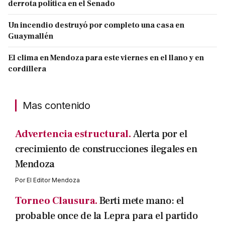
derrota política en el Senado
Un incendio destruyó por completo una casa en
Guaymallén
El clima en Mendoza para este viernes en el llano y en
cordillera
Mas contenido
Advertencia estructural.
Alerta por el
crecimiento de construcciones ilegales en
Mendoza
Por
El Editor Mendoza
Torneo Clausura.
Berti mete mano: el
probable once de la Lepra para el partido