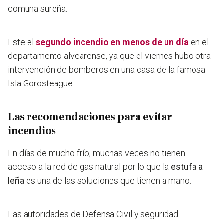
comuna sureña.
Este el
segundo incendio en menos de un día
en el
departamento alvearense, ya que el viernes hubo otra
intervención de bomberos en una casa de la famosa
Isla Gorosteague.
Las recomendaciones para evitar
incendios
En días de mucho frío, muchas veces no tienen
acceso a la red de gas natural por lo que la
estufa a
leña
es una de las soluciones que tienen a mano.
Las autoridades de Defensa Civil y seguridad