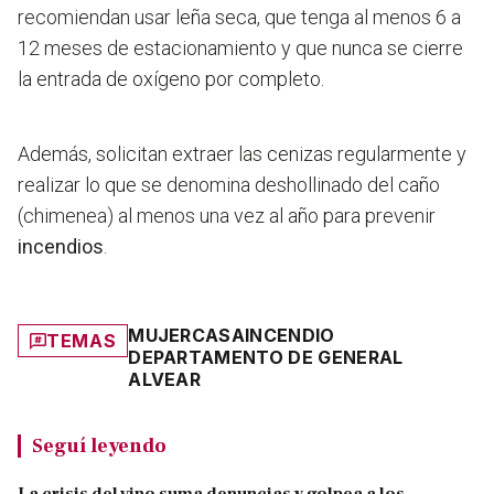
recomiendan usar leña seca, que tenga al menos 6 a
12 meses de estacionamiento y que nunca se cierre
la entrada de oxígeno por completo.
Además, solicitan extraer las cenizas regularmente y
realizar lo que se denomina deshollinado del caño
(chimenea) al menos una vez al año para prevenir
incendios
.
MUJER
CASA
INCENDIO
TEMAS
DEPARTAMENTO DE GENERAL
ALVEAR
Seguí leyendo