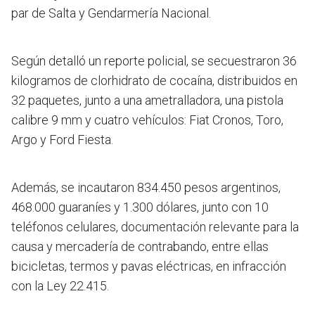
par de Salta y Gendarmería Nacional.
Según detalló un reporte policial, se secuestraron 36
kilogramos de clorhidrato de cocaína, distribuidos en
32 paquetes, junto a una ametralladora, una pistola
calibre 9 mm y cuatro vehículos: Fiat Cronos, Toro,
Argo y Ford Fiesta.
Además, se incautaron 834.450 pesos argentinos,
468.000 guaraníes y 1.300 dólares, junto con 10
teléfonos celulares, documentación relevante para la
causa y mercadería de contrabando, entre ellas
bicicletas, termos y pavas eléctricas, en infracción
con la Ley 22.415.