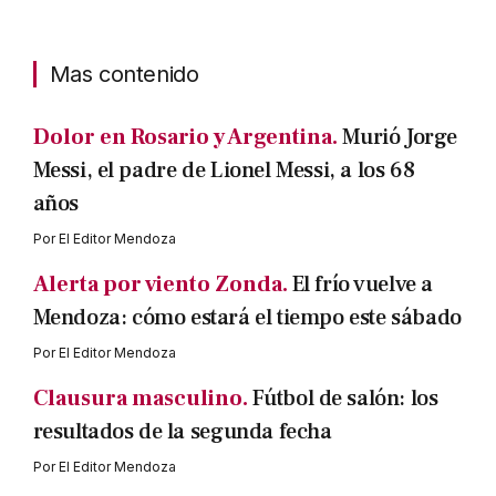
Mas contenido
Dolor en Rosario y Argentina.
Murió Jorge
Messi, el padre de Lionel Messi, a los 68
años
Por
El Editor Mendoza
Alerta por viento Zonda.
El frío vuelve a
Mendoza: cómo estará el tiempo este sábado
Por
El Editor Mendoza
Clausura masculino.
Fútbol de salón: los
resultados de la segunda fecha
Por
El Editor Mendoza