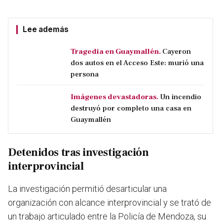
Lee además
Tragedia en Guaymallén.
Cayeron
dos autos en el Acceso Este: murió una
persona
Imágenes devastadoras.
Un incendio
destruyó por completo una casa en
Guaymallén
Detenidos tras investigación
interprovincial
La investigación permitió desarticular una
organización con alcance interprovincial y se trató de
un trabajo articulado entre la Policía de Mendoza, su