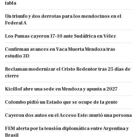
tabla
Un triunfo y dos derrotas para los mendocinos en el
Federal A
Los Pumas cayeron 17-10 ante Sudáfrica en Vélez
Confirman avances en Vaca Muerta Mendoza tras
estudio 3D
Reclaman modernizar el Cristo Redentor tras 25 días de
cierre
Kicillof abre una sede en Mendoza y apunta a 2027
Colombo pidió un Estado que se ocupe de la gente
Cayeron dos autos en el Acceso Este: murió una persona
FEM alerta por la tensión diplomática entre Argentina y
Brasil