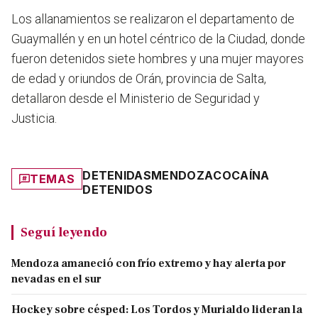
Los allanamientos se realizaron el departamento de
Guaymallén y en un hotel céntrico de la Ciudad, donde
fueron detenidos siete hombres y una mujer mayores
de edad y oriundos de Orán, provincia de Salta,
detallaron desde el Ministerio de Seguridad y
Justicia.
DETENIDAS
MENDOZA
COCAÍNA
TEMAS
DETENIDOS
Seguí leyendo
Mendoza amaneció con frío extremo y hay alerta por
nevadas en el sur
Hockey sobre césped: Los Tordos y Murialdo lideran la