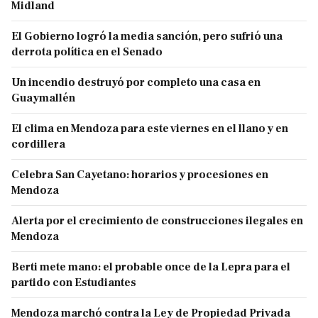
Midland
El Gobierno logró la media sanción, pero sufrió una
derrota política en el Senado
Un incendio destruyó por completo una casa en
Guaymallén
El clima en Mendoza para este viernes en el llano y en
cordillera
Celebra San Cayetano: horarios y procesiones en
Mendoza
Alerta por el crecimiento de construcciones ilegales en
Mendoza
Berti mete mano: el probable once de la Lepra para el
partido con Estudiantes
Mendoza marchó contra la Ley de Propiedad Privada