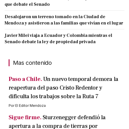
que debate el Senado
Desalojaron un terreno tomado en la Ciudad de
Mendoza y asistieron a las familias que vivían en el lugar
Javier Milei viaja a Ecuador y Colombia mientras el
Senado debate la ley de propiedad privada
Mas contenido
Paso a Chile.
Un nuevo temporal demora la
reapertura del paso Cristo Redentor y
dificulta los trabajos sobre la Ruta 7
Por
El Editor Mendoza
Sigue firme.
Sturzenegger defendió la
apertura a la compra de tierras por