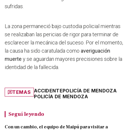
sufridas.
La zona permaneció bajo custodia policial mientras
se realizaban las pericias de rigor para terminar de
esclarecer la mecánica del suceso. Por el momento,
la causa ha sido caratulada como
averiguación
muerte
y se aguardan mayores precisiones sobre la
identidad de la fallecida.
ACCIDENTE
POLICÍA DE MENDOZA
TEMAS
POLICÍA DE MENDOZA
Seguí leyendo
Con un cambio, el equipo de Maipú para visitar a