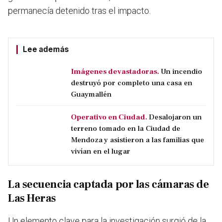
permanecía detenido tras el impacto.
Lee además
Imágenes devastadoras.
Un incendio
destruyó por completo una casa en
Guaymallén
Operativo en Ciudad.
Desalojaron un
terreno tomado en la Ciudad de
Mendoza y asistieron a las familias que
vivían en el lugar
La secuencia captada por las cámaras de
Las Heras
Un elemento clave para la investigación surgió de la