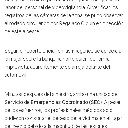
labor del personal de videovigilancia. Al verificar los
registros de las cámaras de la zona, se pudo observar
al rodado circulando por Regalado Olguín en dirección
de este a oeste.
Según el reporte oficial, en las imágenes se aprecia a
la mujer sobre la banquina norte quien, de forma
imprevista, aparentemente se arroja delante del
automóvil.
Minutos después del siniestro, arribó una unidad del
Servicio de Emergencias Coordinado (SEC)
. A pesar
de los esfuerzos, los profesionales médicos solo
pudieron constatar el deceso de la víctima en el lugar
del hecho debido a la magnitud de las lesiones